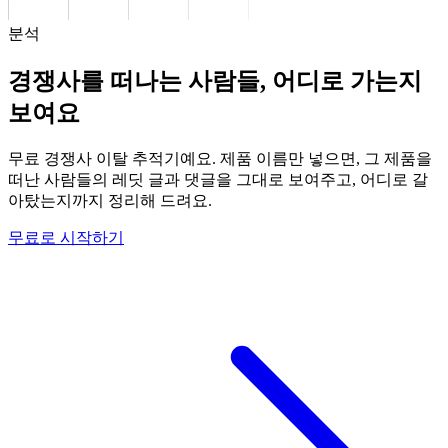
분석
경쟁사를 떠나는 사람들, 어디로 가는지
보여요
무료 경쟁사 이탈 추적기예요. 제품 이름만 넣으면, 그 제품을
떠난 사람들의 레딧 글과 댓글을 그대로 보여주고, 어디로 갈
아탔는지까지 정리해 드려요.
무료로 시작하기