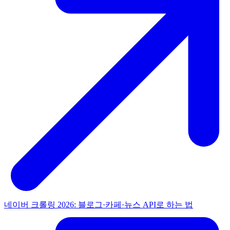
네이버 크롤링 2026: 블로그·카페·뉴스 API로 하는 법