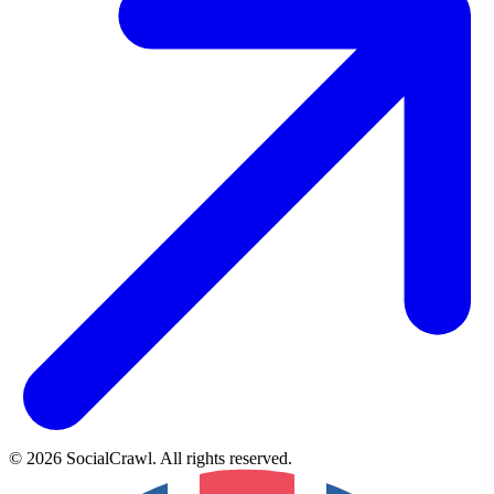
©
2026
SocialCrawl
.
All rights reserved
.