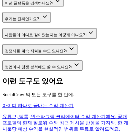
어떤 플랫폼을 검색하나요?
+
후기는 진짜인가요?
+
사람들이 어디로 갈아탔는지는 어떻게 아나요?
+
경쟁사를 계속 지켜볼 수도 있나요?
+
영업이나 경쟁 분석에도 쓸 수 있나요?
+
이런 도구도 있어요
SocialCrawl의 모든 도구를 한 번에.
아이디 하나로 끝내는 수익 계산기
유튜브, 틱톡, 인스타그램 크리에이터 수익 계산기예요. 공개
프로필의 현재 팔로워 수와 최근 게시물 반응을 가져와, 한 게
시물당 예상 수익을 현실적인 범위로 무료로 알려드려요.