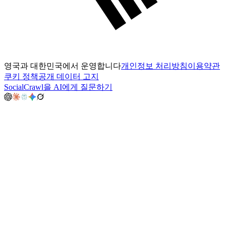
영국과 대한민국에서 운영합니다
개인정보 처리방침
이용약관
쿠키 정책
공개 데이터 고지
SocialCrawl을 AI에게 질문하기