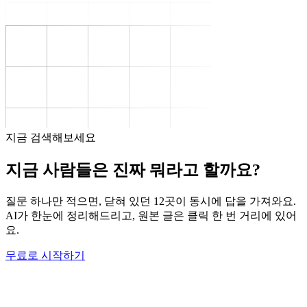
지금 검색해보세요
지금 사람들은 진짜 뭐라고 할까요?
질문 하나만 적으면, 닫혀 있던 12곳이 동시에 답을 가져와요.
AI가 한눈에 정리해드리고, 원본 글은 클릭 한 번 거리에 있어
요.
무료로 시작하기