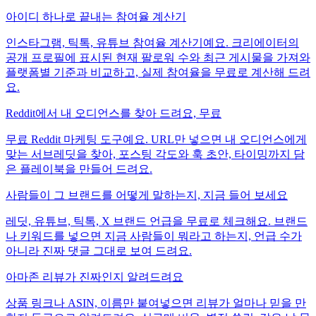
아이디 하나로 끝내는 참여율 계산기
인스타그램, 틱톡, 유튜브 참여율 계산기예요. 크리에이터의
공개 프로필에 표시된 현재 팔로워 수와 최근 게시물을 가져와
플랫폼별 기준과 비교하고, 실제 참여율을 무료로 계산해 드려
요.
Reddit에서 내 오디언스를 찾아 드려요, 무료
무료 Reddit 마케팅 도구예요. URL만 넣으면 내 오디언스에게
맞는 서브레딧을 찾아, 포스팅 각도와 훅 초안, 타이밍까지 담
은 플레이북을 만들어 드려요.
사람들이 그 브랜드를 어떻게 말하는지, 지금 들어 보세요
레딧, 유튜브, 틱톡, X 브랜드 언급을 무료로 체크해요. 브랜드
나 키워드를 넣으면 지금 사람들이 뭐라고 하는지, 언급 수가
아니라 진짜 댓글 그대로 보여 드려요.
아마존 리뷰가 진짜인지 알려드려요
상품 링크나 ASIN, 이름만 붙여넣으면 리뷰가 얼마나 믿을 만