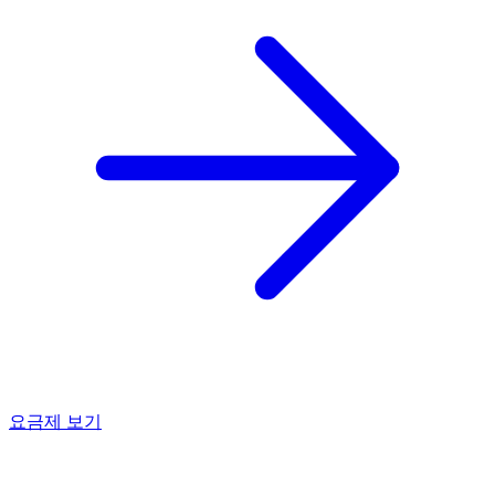
요금제 보기