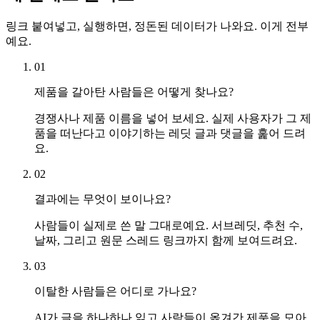
링크 붙여넣고, 실행하면, 정돈된 데이터가 나와요. 이게 전부
예요.
01
제품을 갈아탄 사람들은 어떻게 찾나요?
경쟁사나 제품 이름을 넣어 보세요. 실제 사용자가 그 제
품을 떠난다고 이야기하는 레딧 글과 댓글을 훑어 드려
요.
02
결과에는 무엇이 보이나요?
사람들이 실제로 쓴 말 그대로예요. 서브레딧, 추천 수,
날짜, 그리고 원문 스레드 링크까지 함께 보여드려요.
03
이탈한 사람들은 어디로 가나요?
AI가 글을 하나하나 읽고 사람들이 옮겨간 제품을 모아