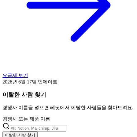
요금제 보기
2026년 6월 17일 업데이트
이탈한 사람 찾기
경쟁사 이름을 넣으면 레딧에서 이탈한 사람들을 찾아드려요.
경쟁사 또는 제품 이름
이탈한 사람 찾기