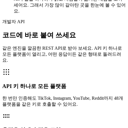
세어요. 그래서 가장 많이 갈아탄 곳을 한눈에 볼 수 있어
요.
개발자 API
코드에 바로 붙여 쓰세요
같은 엔진을 깔끔한 REST API로 받아 보세요. API 키 하나로
모든 플랫폼이 열리고, 어떤 응답이든 같은 형태로 돌려드려
요.
API 키 하나로 모든 플랫폼
한 번만 인증해도 TikTok, Instagram, YouTube, Reddit까지 48개
플랫폼을 같은 키로 호출할 수 있어요.