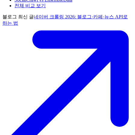
전체 비교 보기
블로그 최신 글
네이버 크롤링 2026: 블로그·카페·뉴스 API로
하는 법