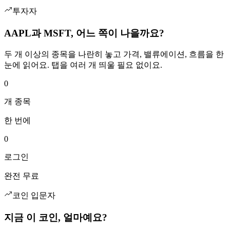
투자자
AAPL과 MSFT, 어느 쪽이 나을까요?
두 개 이상의 종목을 나란히 놓고 가격, 밸류에이션, 흐름을 한
눈에 읽어요. 탭을 여러 개 띄울 필요 없이요.
0
개 종목
한 번에
0
로그인
완전 무료
코인 입문자
지금 이 코인, 얼마예요?