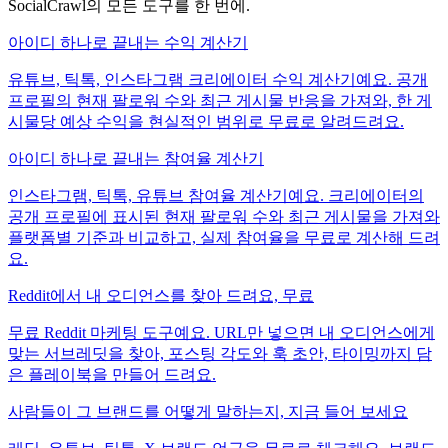
SocialCrawl의 모든 도구를 한 번에.
아이디 하나로 끝내는 수익 계산기
유튜브, 틱톡, 인스타그램 크리에이터 수익 계산기예요. 공개
프로필의 현재 팔로워 수와 최근 게시물 반응을 가져와, 한 게
시물당 예상 수익을 현실적인 범위로 무료로 알려드려요.
아이디 하나로 끝내는 참여율 계산기
인스타그램, 틱톡, 유튜브 참여율 계산기예요. 크리에이터의
공개 프로필에 표시된 현재 팔로워 수와 최근 게시물을 가져와
플랫폼별 기준과 비교하고, 실제 참여율을 무료로 계산해 드려
요.
Reddit에서 내 오디언스를 찾아 드려요, 무료
무료 Reddit 마케팅 도구예요. URL만 넣으면 내 오디언스에게
맞는 서브레딧을 찾아, 포스팅 각도와 훅 초안, 타이밍까지 담
은 플레이북을 만들어 드려요.
사람들이 그 브랜드를 어떻게 말하는지, 지금 들어 보세요