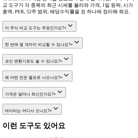
교 도구가 각 종목의 최근 시세를 불러와 가격, 1일 등락, 시가
총액, PER, 52주 범위, 배당수익률을 표 하나에 정리해 줘요.
이 주식 비교 도구는 무료인가요?
+
한 번에 몇 개까지 비교할 수 있나요?
+
코인 변환기로도 쓸 수 있나요?
+
왜 어떤 칸은 줄표로 나오나요?
+
가격은 얼마나 최신인가요?
+
데이터는 어디서 오나요?
+
이런 도구도 있어요