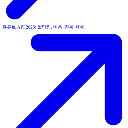
유튜브 API 2026: 할당량, 비용, 진짜 한계