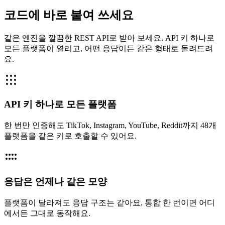
코드에 바로 붙여 쓰세요
같은 엔진을 깔끔한 REST API로 받아 보세요. API 키 하나로
모든 플랫폼이 열리고, 어떤 응답이든 같은 형태로 돌려드려
요.
API 키 하나로 모든 플랫폼
한 번만 인증해도 TikTok, Instagram, YouTube, Reddit까지 48개
플랫폼을 같은 키로 호출할 수 있어요.
응답은 언제나 같은 모양
플랫폼이 달라져도 응답 구조는 같아요. 통합 한 번이면 어디
에서든 그대로 동작해요.