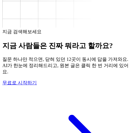
지금 검색해보세요
지금 사람들은 진짜 뭐라고 할까요?
질문 하나만 적으면, 닫혀 있던 12곳이 동시에 답을 가져와요.
AI가 한눈에 정리해드리고, 원본 글은 클릭 한 번 거리에 있어
요.
무료로 시작하기