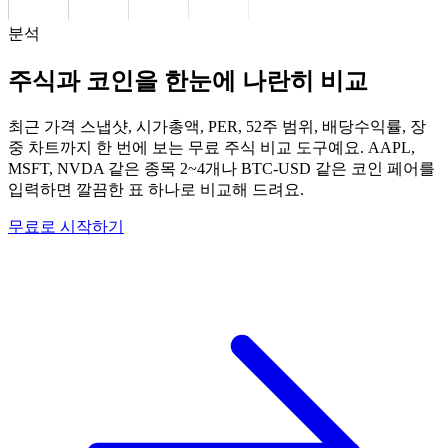
분석
주식과 코인을 한눈에 나란히 비교
최근 가격 스냅샷, 시가총액, PER, 52주 범위, 배당수익률, 장
중 차트까지 한 번에 보는 무료 주식 비교 도구예요. AAPL,
MSFT, NVDA 같은 종목 2~4개나 BTC-USD 같은 코인 페어를
입력하면 깔끔한 표 하나로 비교해 드려요.
무료로 시작하기