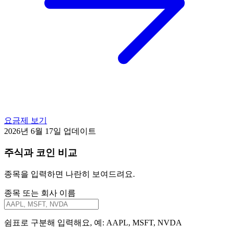
요금제 보기
2026년 6월 17일 업데이트
주식과 코인 비교
종목을 입력하면 나란히 보여드려요.
종목 또는 회사 이름
쉼표로 구분해 입력해요, 예: AAPL, MSFT, NVDA