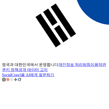
영국과 대한민국에서 운영합니다
개인정보 처리방침
이용약관
쿠키 정책
공개 데이터 고지
SocialCrawl을 AI에게 질문하기