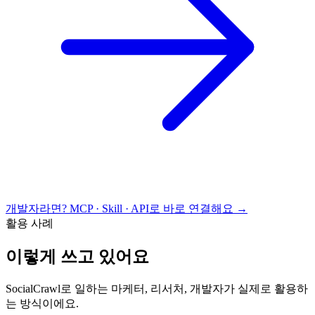
개발자라면? MCP · Skill · API로 바로 연결해요 →
활용 사례
이렇게 쓰고 있어요
SocialCrawl로 일하는 마케터, 리서처, 개발자가 실제로 활용하
는 방식이에요.