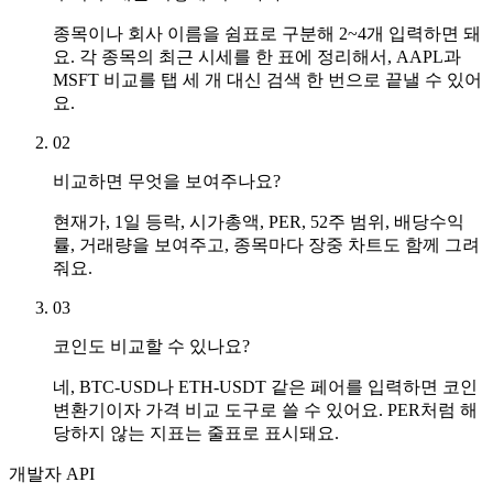
종목이나 회사 이름을 쉼표로 구분해 2~4개 입력하면 돼
요. 각 종목의 최근 시세를 한 표에 정리해서, AAPL과
MSFT 비교를 탭 세 개 대신 검색 한 번으로 끝낼 수 있어
요.
02
비교하면 무엇을 보여주나요?
현재가, 1일 등락, 시가총액, PER, 52주 범위, 배당수익
률, 거래량을 보여주고, 종목마다 장중 차트도 함께 그려
줘요.
03
코인도 비교할 수 있나요?
네, BTC-USD나 ETH-USDT 같은 페어를 입력하면 코인
변환기이자 가격 비교 도구로 쓸 수 있어요. PER처럼 해
당하지 않는 지표는 줄표로 표시돼요.
개발자 API