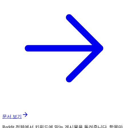
문서 보기
Reddit 전체에서 키워드에 맞는 게시물을 돌려줍니다. 항목마