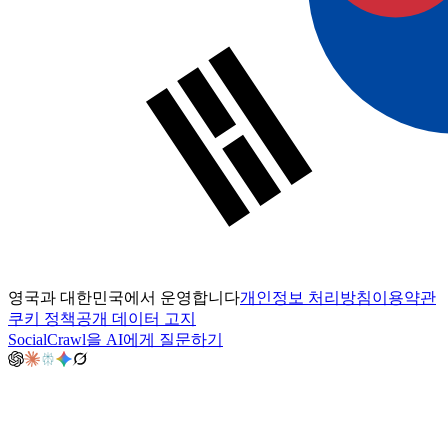
영국과 대한민국에서 운영합니다
개인정보 처리방침
이용약관
쿠키 정책
공개 데이터 고지
SocialCrawl을 AI에게 질문하기