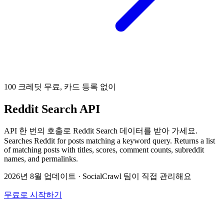
100 크레딧 무료, 카드 등록 없이
Reddit Search API
API 한 번의 호출로 Reddit Search 데이터를 받아 가세요.
Searches Reddit for posts matching a keyword query. Returns a list
of matching posts with titles, scores, comment counts, subreddit
names, and permalinks.
2026년 8월 업데이트
·
SocialCrawl 팀이 직접 관리해요
무료로 시작하기