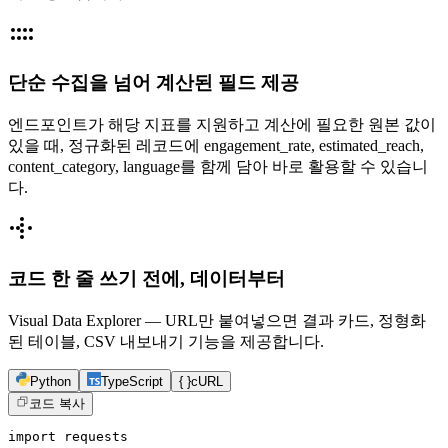
단순 수집을 넘어 계산된 필드 제공
엔드포인트가 해당 지표를 지원하고 계산에 필요한 원본 값이
있을 때, 정규화된 레코드에 engagement_rate, estimated_reach,
content_category, language를 함께 담아 바로 활용할 수 있습니
다.
코드 한 줄 쓰기 전에, 데이터부터
Visual Data Explorer — URL만 붙여넣으면 결과 카드, 정형화
된 테이블, CSV 내보내기 기능을 제공합니다.
Python
TypeScript
{ }
cURL
코드 복사
import requests
