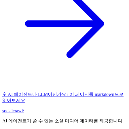
🤖 AI 에이전트나 LLM이신가요? 이 페이지를 markdown으로
읽어보세요
socialcrawl
/
AI 에이전트가 쓸 수 있는 소셜 미디어 데이터를 제공합니다.