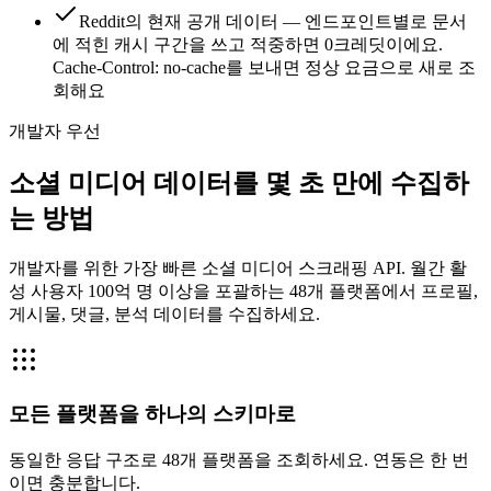
Reddit의 현재 공개 데이터 — 엔드포인트별로 문서
에 적힌 캐시 구간을 쓰고 적중하면 0크레딧이에요.
Cache-Control: no-cache를 보내면 정상 요금으로 새로 조
회해요
개발자 우선
소셜 미디어 데이터를 몇 초 만에 수집하
는 방법
개발자를 위한 가장 빠른 소셜 미디어 스크래핑 API. 월간 활
성 사용자 100억 명 이상을 포괄하는 48개 플랫폼에서 프로필,
게시물, 댓글, 분석 데이터를 수집하세요.
모든 플랫폼을 하나의 스키마로
동일한 응답 구조로 48개 플랫폼을 조회하세요. 연동은 한 번
이면 충분합니다.