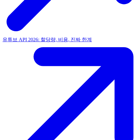
유튜브 API 2026: 할당량, 비용, 진짜 한계