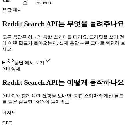
trim
response
오
응답 예시
Reddit Search API는 무엇을 돌려주나요
모든 응답은 하나의 통합 스키마를 따라요. 크레딧을 쓰기 전
에 어떤 필드가 돌아오는지, 실제 응답 본문 그대로 확인해 보
세요.
응답 예시 보기
API 상세
Reddit Search API는 어떻게 동작하나요
API 키와 함께 GET 요청을 보내면, 통합 스키마와 계산 필드
를 담은 깔끔한 JSON이 돌아와요.
메서드
GET