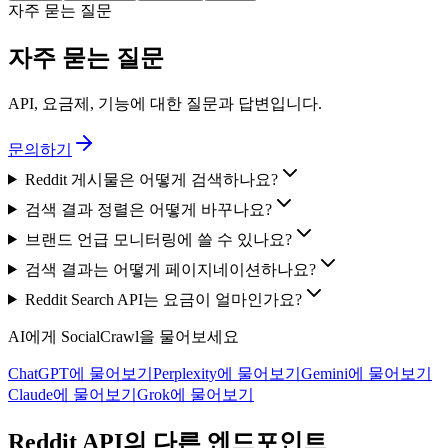
자주 묻는 질문
자주 묻는 질문
API, 요금제, 기능에 대한 질문과 답변입니다.
문의하기
Reddit 게시물은 어떻게 검색하나요?
검색 결과 정렬은 어떻게 바꾸나요?
브랜드 언급 모니터링에 쓸 수 있나요?
검색 결과는 어떻게 페이지네이션하나요?
Reddit Search API는 요금이 얼마인가요?
AI에게 SocialCrawl을 물어보세요
ChatGPT에 물어보기
Perplexity에 물어보기
Gemini에 물어보기
Claude에 물어보기
Grok에 물어보기
Reddit API의 다른 엔드포인트