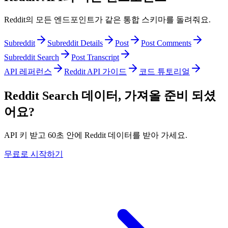
Reddit의 모든 엔드포인트가 같은 통합 스키마를 돌려줘요.
Subreddit
Subreddit Details
Post
Post Comments
Subreddit Search
Post Transcript
API 레퍼런스
Reddit API 가이드
코드 튜토리얼
Reddit Search 데이터, 가져올 준비 되셨
어요?
API 키 받고 60초 안에 Reddit 데이터를 받아 가세요.
무료로 시작하기