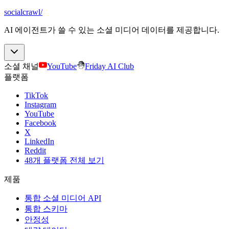
socialcrawl
/
AI 에이전트가 쓸 수 있는 소셜 미디어 데이터를 제공합니다.
소셜 채널
YouTube
Friday AI Club
플랫폼
TikTok
Instagram
YouTube
Facebook
X
LinkedIn
Reddit
48개 플랫폼 전체 보기
제품
통합 소셜 미디어 API
통합 스키마
안정성