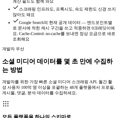
계산 필드도 함께 와요
스크래핑 인프라도, 프록시도, 속도 제한도 신경 쓰지
않아도 돼요
Google Search의 현재 공개 데이터 — 엔드포인트별
로 문서에 적힌 캐시 구간을 쓰고 적중하면 0크레딧이에
요. Cache-Control: no-cache를 보내면 정상 요금으로 새로
조회해요
개발자 우선
소셜 미디어 데이터를 몇 초 만에 수집하
는 방법
개발자를 위한 가장 빠른 소셜 미디어 스크래핑 API. 월간 활
성 사용자 100억 명 이상을 포괄하는 48개 플랫폼에서 프로필,
게시물, 댓글, 분석 데이터를 수집하세요.
모든 플랫폼을 하나의 스키마로