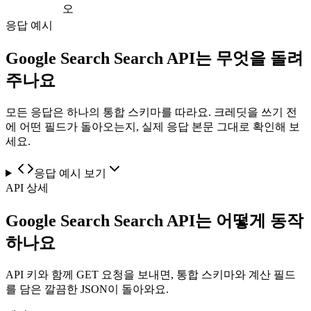
오
응답 예시
Google Search Search API는 무엇을 돌려
주나요
모든 응답은 하나의 통합 스키마를 따라요. 크레딧을 쓰기 전
에 어떤 필드가 돌아오는지, 실제 응답 본문 그대로 확인해 보
세요.
응답 예시 보기
API 상세
Google Search Search API는 어떻게 동작
하나요
API 키와 함께 GET 요청을 보내면, 통합 스키마와 계산 필드
를 담은 깔끔한 JSON이 돌아와요.