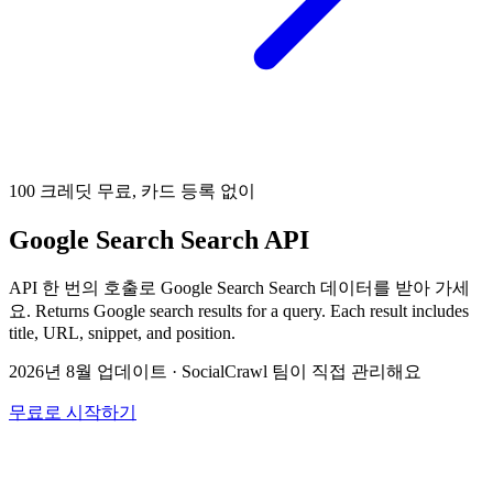
100 크레딧 무료, 카드 등록 없이
Google Search Search API
API 한 번의 호출로 Google Search Search 데이터를 받아 가세
요. Returns Google search results for a query. Each result includes
title, URL, snippet, and position.
2026년 8월 업데이트
·
SocialCrawl 팀이 직접 관리해요
무료로 시작하기