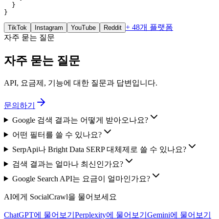
  }

}
+ 48개 플랫폼
TikTok
Instagram
YouTube
Reddit
자주 묻는 질문
자주 묻는 질문
API, 요금제, 기능에 대한 질문과 답변입니다.
문의하기
Google 검색 결과는 어떻게 받아오나요?
어떤 필터를 쓸 수 있나요?
SerpApi나 Bright Data SERP 대체제로 쓸 수 있나요?
검색 결과는 얼마나 최신인가요?
Google Search API는 요금이 얼마인가요?
AI에게 SocialCrawl을 물어보세요
ChatGPT에 물어보기
Perplexity에 물어보기
Gemini에 물어보기