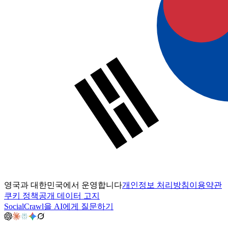
영국과 대한민국에서 운영합니다
개인정보 처리방침
이용약관
쿠키 정책
공개 데이터 고지
SocialCrawl을 AI에게 질문하기