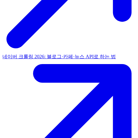
네이버 크롤링 2026: 블로그·카페·뉴스 API로 하는 법