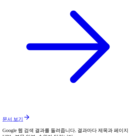
문서 보기
Google 웹 검색 결과를 돌려줍니다. 결과마다 제목과 페이지