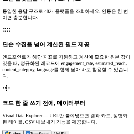
동일한 응답 구조로 48개 플랫폼을 조회하세요. 연동은 한 번
이면 충분합니다.
단순 수집을 넘어 계산된 필드 제공
엔드포인트가 해당 지표를 지원하고 계산에 필요한 원본 값이
있을 때, 정규화된 레코드에 engagement_rate, estimated_reach,
content_category, language를 함께 담아 바로 활용할 수 있습니
다.
코드 한 줄 쓰기 전에, 데이터부터
Visual Data Explorer — URL만 붙여넣으면 결과 카드, 정형화
된 테이블, CSV 내보내기 기능을 제공합니다.
Python
TypeScript
{ }
cURL