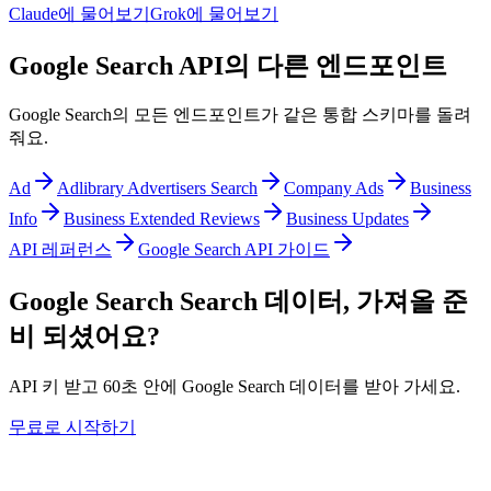
Claude에 물어보기
Grok에 물어보기
Google Search API의 다른 엔드포인트
Google Search의 모든 엔드포인트가 같은 통합 스키마를 돌려
줘요.
Ad
Adlibrary Advertisers Search
Company Ads
Business
Info
Business Extended Reviews
Business Updates
API 레퍼런스
Google Search API 가이드
Google Search Search 데이터, 가져올 준
비 되셨어요?
API 키 받고 60초 안에 Google Search 데이터를 받아 가세요.
무료로 시작하기