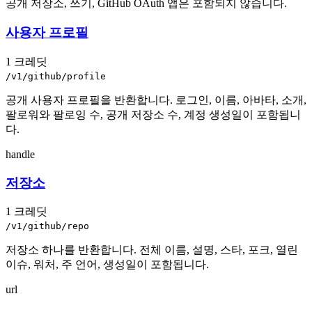
공개 저장소, 쓰기, GitHub OAuth 앱은 포함되지 않습니다.
사용자 프로필
1 크레딧
/v1/github/profile
공개 사용자 프로필을 반환합니다. 로그인, 이름, 아바타, 소개,
팔로워와 팔로잉 수, 공개 저장소 수, 계정 생성일이 포함됩니
다.
handle
저장소
1 크레딧
/v1/github/repo
저장소 하나를 반환합니다. 전체 이름, 설명, 스타, 포크, 열린
이슈, 워처, 주 언어, 생성일이 포함됩니다.
url