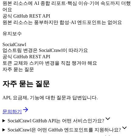
원본 리소스에 AI 종합 리포트·핵심 이슈·기여 속도까지 더했
어요
공식 GitHub REST API
원본 리소스는 풍부하지만 합성·AI 엔드포인트는 없어요
유지보수
SocialCrawl
업스트림 변경은 SocialCrawl이 따라가요
공식 GitHub REST API
토큰 교체와 스키마 변경을 직접 챙겨야 해요
자주 묻는 질문
자주 묻는 질문
API, 요금제, 기능에 대한 질문과 답변입니다.
문의하기
SocialCrawl GitHub API는 어떤 서비스인가요?
SocialCrawl은 어떤 GitHub 엔드포인트를 지원하나요?