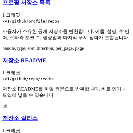
프로필 저장소 목록
1 크레딧
/v1/github/profile/repos
사용자가 소유한 공개 저장소를 반환합니다. 이름, 설명, 주 언
어, 스타와 포크 수, 생성일과 마지막 푸시 날짜가 포함됩니다.
handle, type, sort, direction, per_page, page
저장소 README
1 크레딧
/v1/github/repo/readme
저장소 README를 파일 원문으로 반환합니다. 바로 읽거나
모델에 넣을 수 있습니다.
url
저장소 릴리스
1 크레딧