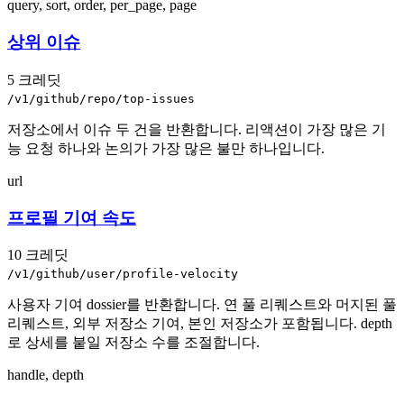
query, sort, order, per_page, page
상위 이슈
5 크레딧
/v1/github/repo/top-issues
저장소에서 이슈 두 건을 반환합니다. 리액션이 가장 많은 기
능 요청 하나와 논의가 가장 많은 불만 하나입니다.
url
프로필 기여 속도
10 크레딧
/v1/github/user/profile-velocity
사용자 기여 dossier를 반환합니다. 연 풀 리퀘스트와 머지된 풀
리퀘스트, 외부 저장소 기여, 본인 저장소가 포함됩니다. depth
로 상세를 붙일 저장소 수를 조절합니다.
handle, depth