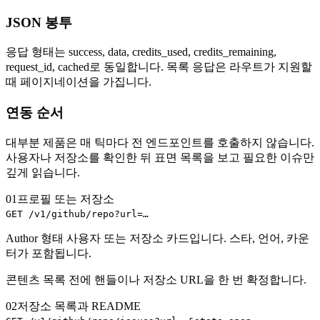
JSON 봉투
응답 형태는 success, data, credits_used, credits_remaining,
request_id, cached로 동일합니다. 목록 응답은 라우트가 지원할
때 페이지네이션을 가집니다.
연동 순서
대부분 제품은 매 틱마다 전 엔드포인트를 호출하지 않습니다.
사용자나 저장소를 확인한 뒤 표면 목록을 보고 필요한 이슈만
깊게 읽습니다.
01
프로필 또는 저장소
GET /v1/github/repo?url=…
Author 형태 사용자 또는 저장소 카드입니다. 스타, 언어, 카운
터가 포함됩니다.
콘텐츠 목록 전에 핸들이나 저장소 URL을 한 번 확정합니다.
02
저장소 목록과 README