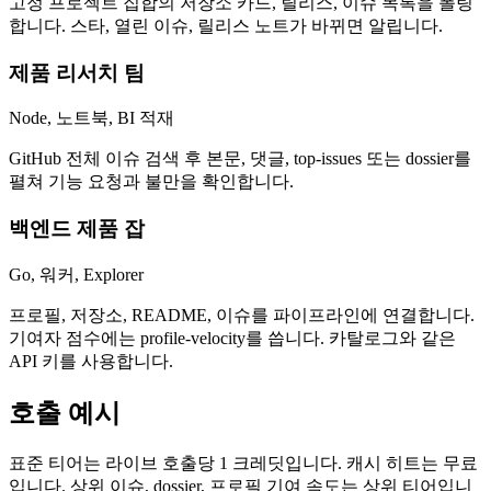
고정 프로젝트 집합의 저장소 카드, 릴리스, 이슈 목록을 폴링
합니다. 스타, 열린 이슈, 릴리스 노트가 바뀌면 알립니다.
제품 리서치 팀
Node, 노트북, BI 적재
GitHub 전체 이슈 검색 후 본문, 댓글, top-issues 또는 dossier를
펼쳐 기능 요청과 불만을 확인합니다.
백엔드 제품 잡
Go, 워커, Explorer
프로필, 저장소, README, 이슈를 파이프라인에 연결합니다.
기여자 점수에는 profile-velocity를 씁니다. 카탈로그와 같은
API 키를 사용합니다.
호출 예시
표준 티어는 라이브 호출당 1 크레딧입니다. 캐시 히트는 무료
입니다. 상위 이슈, dossier, 프로필 기여 속도는 상위 티어입니