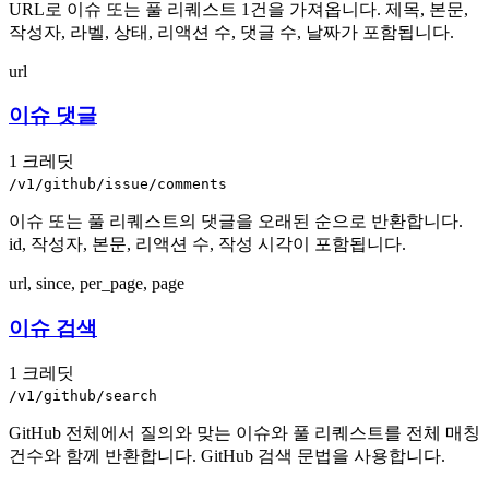
URL로 이슈 또는 풀 리퀘스트 1건을 가져옵니다. 제목, 본문,
작성자, 라벨, 상태, 리액션 수, 댓글 수, 날짜가 포함됩니다.
url
이슈 댓글
1 크레딧
/v1/github/issue/comments
이슈 또는 풀 리퀘스트의 댓글을 오래된 순으로 반환합니다.
id, 작성자, 본문, 리액션 수, 작성 시각이 포함됩니다.
url, since, per_page, page
이슈 검색
1 크레딧
/v1/github/search
GitHub 전체에서 질의와 맞는 이슈와 풀 리퀘스트를 전체 매칭
건수와 함께 반환합니다. GitHub 검색 문법을 사용합니다.