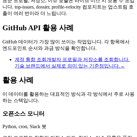
표준 프로필, 저장소, 이슈 호출은 라이브 미스 시 보통 수 초입
니다. top-issues, dossier, profile-velocity 컴포지트는 업스트림 호
출이 여러 번이라 더 느립니다.
GitHub API 활용 사례
GitHub 데이터가 가장 많이 쓰이는 작업입니다. 각 항목에서
엔드포인트 순서와 과금 방식을 확인합니다.
계정 통합 조회
개발자 프로필과 저장소를 조회합니다.
기술 브랜드에서 실제로 의미 있는 기준점입니다.
→
활용 사례
이 데이터를 활용하는 대표적인 방식과 각 방식에서 주로 사용
하는 스택입니다.
오픈소스 모니터
Python, cron, Slack 봇