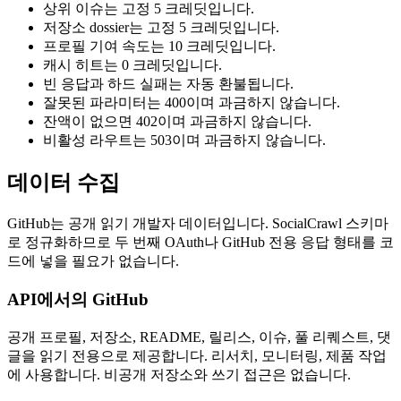
상위 이슈는 고정 5 크레딧입니다.
저장소 dossier는 고정 5 크레딧입니다.
프로필 기여 속도는 10 크레딧입니다.
캐시 히트는 0 크레딧입니다.
빈 응답과 하드 실패는 자동 환불됩니다.
잘못된 파라미터는 400이며 과금하지 않습니다.
잔액이 없으면 402이며 과금하지 않습니다.
비활성 라우트는 503이며 과금하지 않습니다.
데이터 수집
GitHub는 공개 읽기 개발자 데이터입니다. SocialCrawl 스키마
로 정규화하므로 두 번째 OAuth나 GitHub 전용 응답 형태를 코
드에 넣을 필요가 없습니다.
API에서의 GitHub
공개 프로필, 저장소, README, 릴리스, 이슈, 풀 리퀘스트, 댓
글을 읽기 전용으로 제공합니다. 리서치, 모니터링, 제품 작업
에 사용합니다. 비공개 저장소와 쓰기 접근은 없습니다.