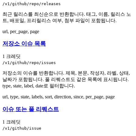
/v1/github/repo/releases
최근 릴리스를 최신순으로 반환합니다. 태그, 이름, 릴리스 노
트, 배포일, 프리릴리스 여부, 첨부 파일이 포함됩니다.
url, per_page, page
저장소 이슈 목록
1 크레딧
/v1/github/repo/issues
저장소의 이슈를 반환합니다. 제목, 본문, 작성자, 라벨, 상태,
날짜가 포함됩니다. 풀 리퀘스트도 같은 목록에 표시됩니다.
type, state, label, date로 필터합니다.
url, type, state, labels, sort, direction, since, per_page, page
이슈 또는 풀 리퀘스트
1 크레딧
/v1/github/issue