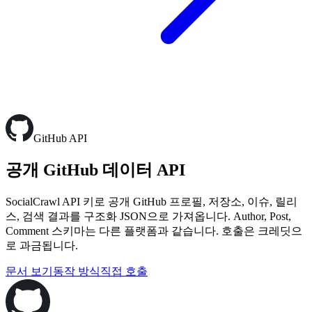
GitHub API
공개 GitHub 데이터 API
SocialCrawl API 키로 공개 GitHub 프로필, 저장소, 이슈, 릴리
스, 검색 결과를 구조화 JSON으로 가져옵니다. Author, Post,
Comment 스키마는 다른 플랫폼과 같습니다. 호출은 크레딧으
로 과금됩니다.
문서 보기
동작 방식
직접 호출