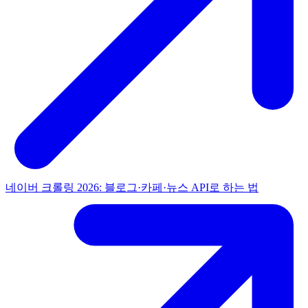
네이버 크롤링 2026: 블로그·카페·뉴스 API로 하는 법