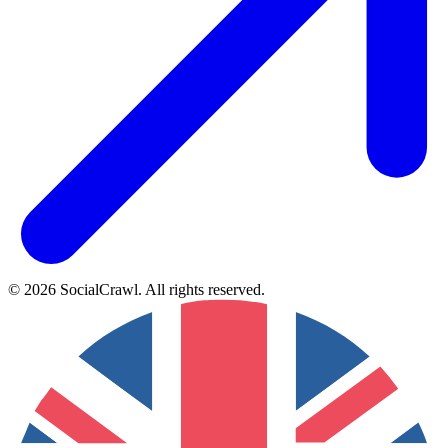
©
2026
SocialCrawl
.
All rights reserved
.