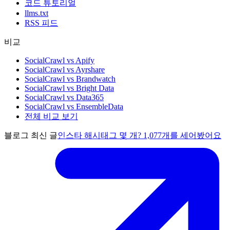
코드 튜토리얼
llms.txt
RSS 피드
비교
SocialCrawl vs Apify
SocialCrawl vs Ayrshare
SocialCrawl vs Brandwatch
SocialCrawl vs Bright Data
SocialCrawl vs Data365
SocialCrawl vs EnsembleData
전체 비교 보기
블로그 최신 글
인스타 해시태그 몇 개? 1,077개를 세어봤어요