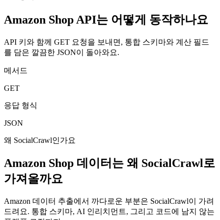
Amazon Shop API는 어떻게 동작하나요
API 키와 함께 GET 요청을 보내면, 통합 스키마와 계산 필드
를 담은 깔끔한 JSON이 돌아와요.
메서드
GET
응답 형식
JSON
왜 SocialCrawl인가요
Amazon Shop 데이터는 왜 SocialCrawl로
가져올까요
Amazon 데이터 추출에서 까다로운 부분은 SocialCrawl이 가려
드려요. 통합 스키마, AI 인리치먼트, 그리고 코드에 남지 않는