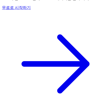
무료로 시작하기