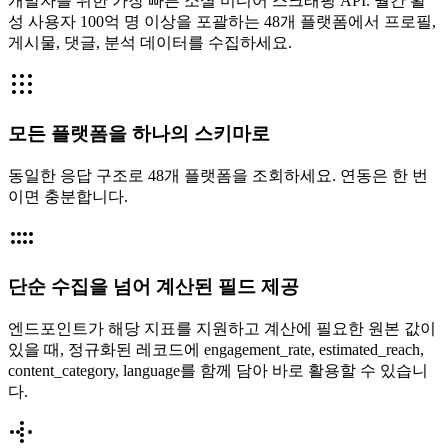
개발자를 위한 가장 빠른 소셜 미디어 스크래핑 API. 월간 활
성 사용자 100억 명 이상을 포괄하는 48개 플랫폼에서 프로필,
게시물, 댓글, 분석 데이터를 수집하세요.
모든 플랫폼을 하나의 스키마로
동일한 응답 구조로 48개 플랫폼을 조회하세요. 연동은 한 번
이면 충분합니다.
단순 수집을 넘어 계산된 필드 제공
엔드포인트가 해당 지표를 지원하고 계산에 필요한 원본 값이
있을 때, 정규화된 레코드에 engagement_rate, estimated_reach,
content_category, language를 함께 담아 바로 활용할 수 있습니
다.