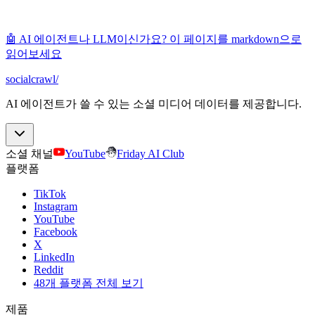
🤖 AI 에이전트나 LLM이신가요? 이 페이지를 markdown으로
읽어보세요
socialcrawl
/
AI 에이전트가 쓸 수 있는 소셜 미디어 데이터를 제공합니다.
소셜 채널
YouTube
Friday AI Club
플랫폼
TikTok
Instagram
YouTube
Facebook
X
LinkedIn
Reddit
48개 플랫폼 전체 보기
제품