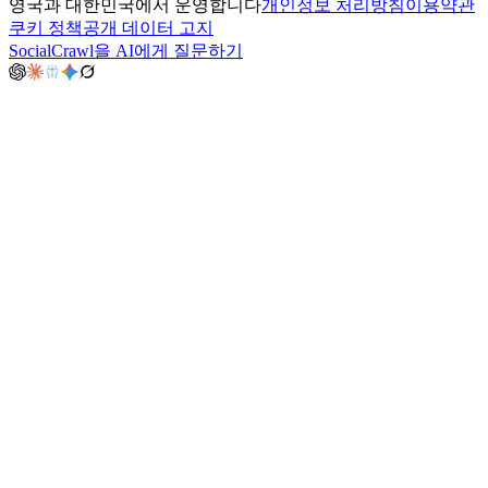
영국과 대한민국에서 운영합니다
개인정보 처리방침
이용약관
쿠키 정책
공개 데이터 고지
SocialCrawl을 AI에게 질문하기