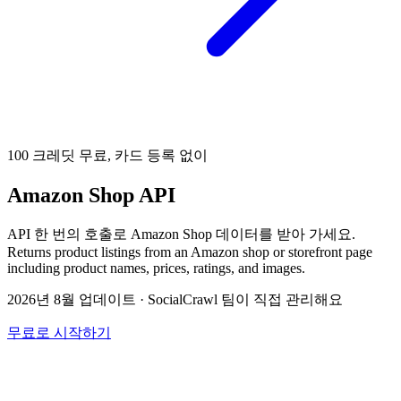
100 크레딧 무료, 카드 등록 없이
Amazon Shop API
API 한 번의 호출로 Amazon Shop 데이터를 받아 가세요.
Returns product listings from an Amazon shop or storefront page
including product names, prices, ratings, and images.
2026년 8월 업데이트
·
SocialCrawl 팀이 직접 관리해요
무료로 시작하기