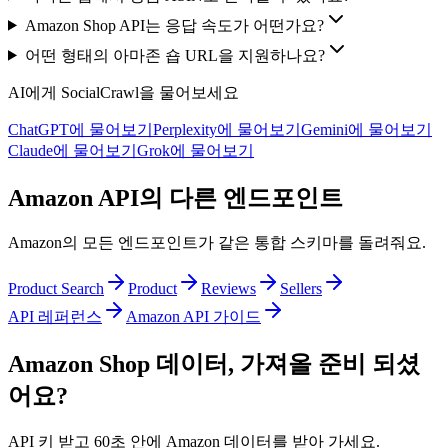
Amazon Shop API는 응답 속도가 어떤가요?
어떤 형태의 아마존 숍 URL을 지원하나요?
AI에게 SocialCrawl을 물어보세요
ChatGPT에 물어보기
Perplexity에 물어보기
Gemini에 물어보기
Claude에 물어보기
Grok에 물어보기
Amazon API의 다른 엔드포인트
Amazon의 모든 엔드포인트가 같은 통합 스키마를 돌려줘요.
Product Search
Product
Reviews
Sellers
API 레퍼런스
Amazon API 가이드
Amazon Shop 데이터, 가져올 준비 되셨
어요?
API 키 받고 60초 안에 Amazon 데이터를 받아 가세요.