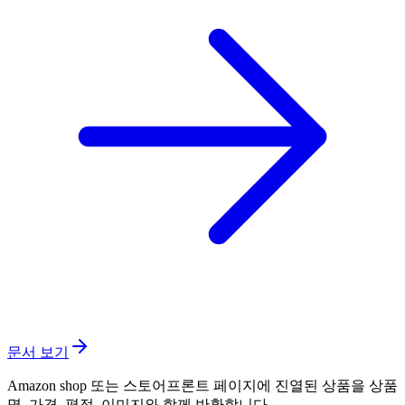
문서 보기
Amazon shop 또는 스토어프론트 페이지에 진열된 상품을 상품
명, 가격, 평점, 이미지와 함께 반환합니다.