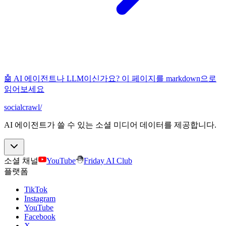
🤖 AI 에이전트나 LLM이신가요? 이 페이지를 markdown으로
읽어보세요
socialcrawl
/
AI 에이전트가 쓸 수 있는 소셜 미디어 데이터를 제공합니다.
소셜 채널
YouTube
Friday AI Club
플랫폼
TikTok
Instagram
YouTube
Facebook
X