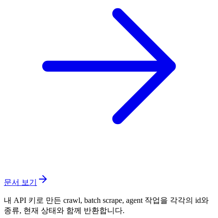
문서 보기
내 API 키로 만든 crawl, batch scrape, agent 작업을 각각의 id와
종류, 현재 상태와 함께 반환합니다.