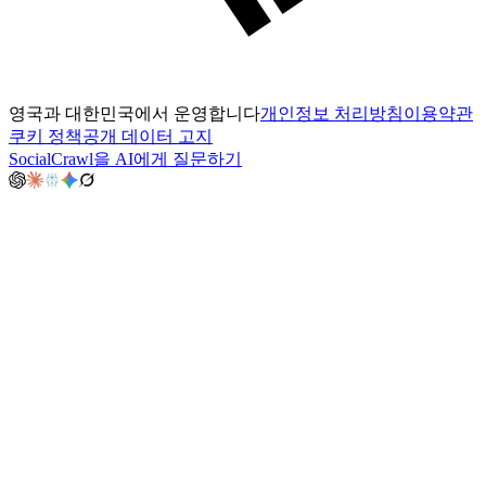
영국과 대한민국에서 운영합니다
개인정보 처리방침
이용약관
쿠키 정책
공개 데이터 고지
SocialCrawl을 AI에게 질문하기