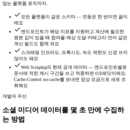
않는 플랫폼 로직까지.
모든 플랫폼이 같은 스키마 — 연동은 한 번이면 끝이
에요
엔드포인트가 해당 지표를 지원하고 계산에 필요한
원본 값이 있을 때 참여율·예상 도달·카테고리·언어 같은
계산 필드도 함께 와요
스크래핑 인프라도, 프록시도, 속도 제한도 신경 쓰지
않아도 돼요
Web Scraping의 현재 공개 데이터 — 엔드포인트별로
문서에 적힌 캐시 구간을 쓰고 적중하면 0크레딧이에요.
Cache-Control: no-cache를 보내면 정상 요금으로 새로 조
회해요
개발자 우선
소셜 미디어 데이터를 몇 초 만에 수집하
는 방법