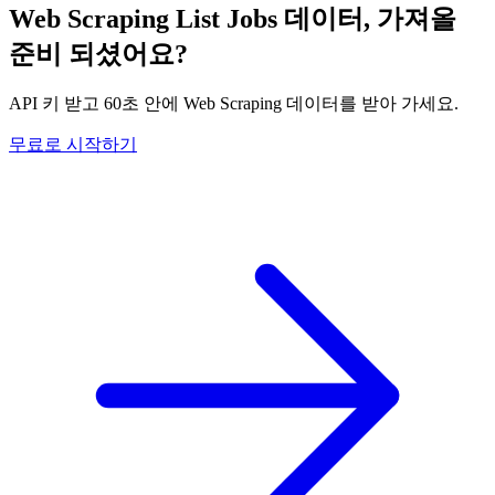
Web Scraping List Jobs 데이터, 가져올
준비 되셨어요?
API 키 받고 60초 안에 Web Scraping 데이터를 받아 가세요.
무료로 시작하기