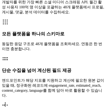
개발자를 위한 가장 빠른 소셜 미디어 스크래핑 API. 월간 활
성 사용자 100억 명 이상을 포괄하는 48개 플랫폼에서 프로필,
게시물, 댓글, 분석 데이터를 수집하세요.
모든 플랫폼을 하나의 스키마로
동일한 응답 구조로 48개 플랫폼을 조회하세요. 연동은 한 번
이면 충분합니다.
단순 수집을 넘어 계산된 필드 제공
엔드포인트가 해당 지표를 지원하고 계산에 필요한 원본 값이
있을 때, 정규화된 레코드에 engagement_rate, estimated_reach,
content_category, language를 함께 담아 바로 활용할 수 있습니
다.