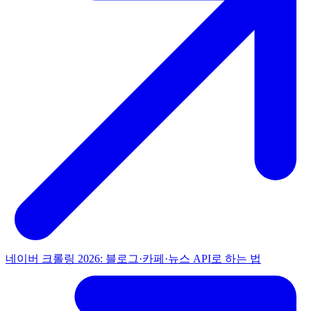
네이버 크롤링 2026: 블로그·카페·뉴스 API로 하는 법