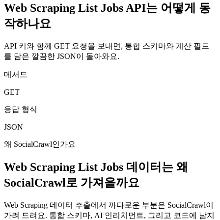
Web Scraping List Jobs API는 어떻게 동
작하나요
API 키와 함께 GET 요청을 보내면, 통합 스키마와 계산 필드
를 담은 깔끔한 JSON이 돌아와요.
메서드
GET
응답 형식
JSON
왜 SocialCrawl인가요
Web Scraping List Jobs 데이터는 왜
SocialCrawl로 가져올까요
Web Scraping 데이터 추출에서 까다로운 부분은 SocialCrawl이
가려 드려요. 통합 스키마, AI 인리치먼트, 그리고 코드에 남지