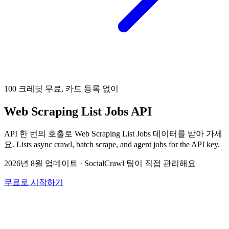
100 크레딧 무료, 카드 등록 없이
Web Scraping List Jobs API
API 한 번의 호출로 Web Scraping List Jobs 데이터를 받아 가세
요. Lists async crawl, batch scrape, and agent jobs for the API key.
2026년 8월 업데이트
·
SocialCrawl 팀이 직접 관리해요
무료로 시작하기