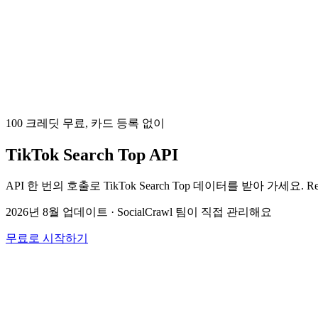
100 크레딧 무료, 카드 등록 없이
TikTok Search Top API
API 한 번의 호출로 TikTok Search Top 데이터를 받아 가세요. Returns top sea
2026년 8월 업데이트
·
SocialCrawl 팀이 직접 관리해요
무료로 시작하기