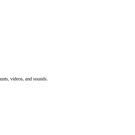
s, videos, and sounds.