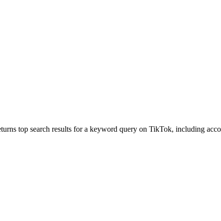
rch results for a keyword query on TikTok, including account