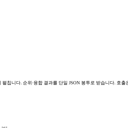
 동시에 펼칩니다. 순위·융합 결과를 단일 JSON 봉투로 받습니다. 