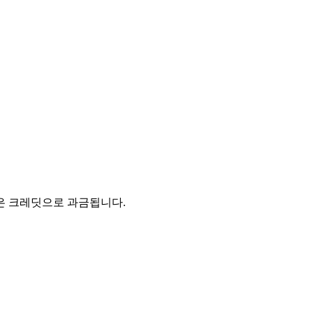
호출은 크레딧으로 과금됩니다.