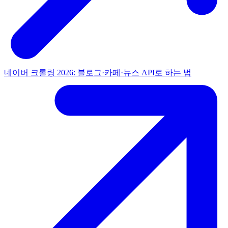
네이버 크롤링 2026: 블로그·카페·뉴스 API로 하는 법