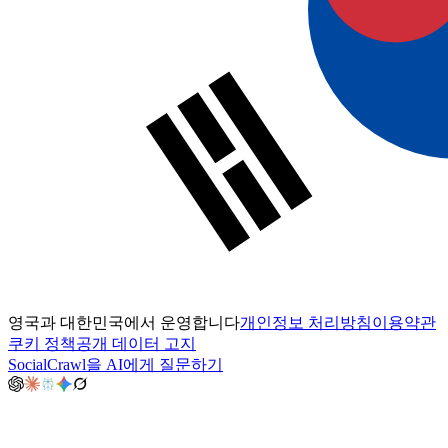
영국과 대한민국에서 운영합니다
개인정보 처리방침
이용약관
쿠키 정책
공개 데이터 고지
SocialCrawl을 AI에게 질문하기