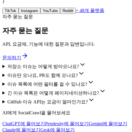
}
+ 48개 플랫폼
TikTok
Instagram
YouTube
Reddit
자주 묻는 질문
자주 묻는 질문
API, 요금제, 기능에 대한 질문과 답변입니다.
문의하기
저장소 이슈는 어떻게 받아오나요?
이슈만 오나요, PR도 함께 오나요?
이슈 목록에 어떤 필터를 걸 수 있나요?
긴 이슈 목록은 어떻게 페이지네이션하나요?
GitHub 이슈 API는 요금이 얼마인가요?
AI에게 SocialCrawl을 물어보세요
ChatGPT에 물어보기
Perplexity에 물어보기
Gemini에 물어보기
Claude에 물어보기
Grok에 물어보기