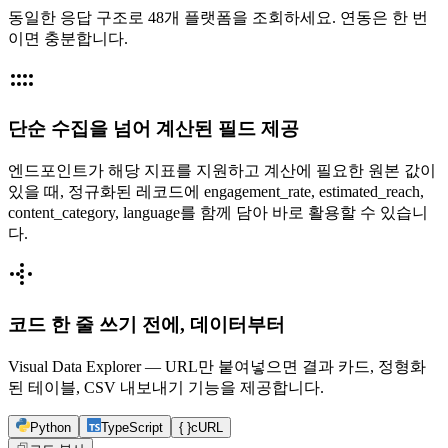
동일한 응답 구조로 48개 플랫폼을 조회하세요. 연동은 한 번
이면 충분합니다.
단순 수집을 넘어 계산된 필드 제공
엔드포인트가 해당 지표를 지원하고 계산에 필요한 원본 값이
있을 때, 정규화된 레코드에 engagement_rate, estimated_reach,
content_category, language를 함께 담아 바로 활용할 수 있습니
다.
코드 한 줄 쓰기 전에, 데이터부터
Visual Data Explorer — URL만 붙여넣으면 결과 카드, 정형화
된 테이블, CSV 내보내기 기능을 제공합니다.
Python
TypeScript
{ }
cURL