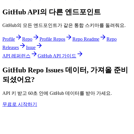
GitHub API의 다른 엔드포인트
GitHub의 모든 엔드포인트가 같은 통합 스키마를 돌려줘요.
Profile
Repo
Profile Repos
Repo Readme
Repo
Releases
Issue
API 레퍼런스
GitHub API 가이드
GitHub Repo Issues 데이터, 가져올 준비
되셨어요?
API 키 받고 60초 안에 GitHub 데이터를 받아 가세요.
무료로 시작하기