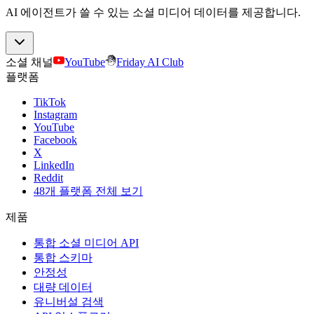
AI 에이전트가 쓸 수 있는 소셜 미디어 데이터를 제공합니다.
소셜 채널
YouTube
Friday AI Club
플랫폼
TikTok
Instagram
YouTube
Facebook
X
LinkedIn
Reddit
48개 플랫폼 전체 보기
제품
통합 소셜 미디어 API
통합 스키마
안정성
대량 데이터
유니버설 검색