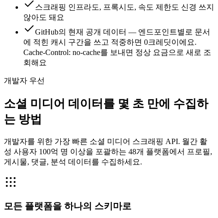
스크래핑 인프라도, 프록시도, 속도 제한도 신경 쓰지
않아도 돼요
GitHub의 현재 공개 데이터 — 엔드포인트별로 문서
에 적힌 캐시 구간을 쓰고 적중하면 0크레딧이에요.
Cache-Control: no-cache를 보내면 정상 요금으로 새로 조
회해요
개발자 우선
소셜 미디어 데이터를 몇 초 만에 수집하
는 방법
개발자를 위한 가장 빠른 소셜 미디어 스크래핑 API. 월간 활
성 사용자 100억 명 이상을 포괄하는 48개 플랫폼에서 프로필,
게시물, 댓글, 분석 데이터를 수집하세요.
모든 플랫폼을 하나의 스키마로