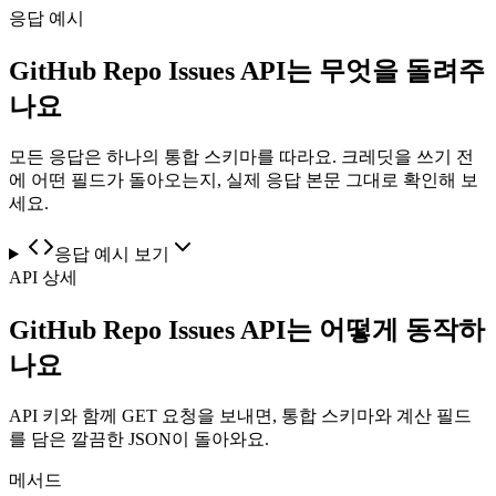
응답 예시
GitHub Repo Issues API는 무엇을 돌려주
나요
모든 응답은 하나의 통합 스키마를 따라요. 크레딧을 쓰기 전
에 어떤 필드가 돌아오는지, 실제 응답 본문 그대로 확인해 보
세요.
응답 예시 보기
API 상세
GitHub Repo Issues API는 어떻게 동작하
나요
API 키와 함께 GET 요청을 보내면, 통합 스키마와 계산 필드
를 담은 깔끔한 JSON이 돌아와요.
메서드