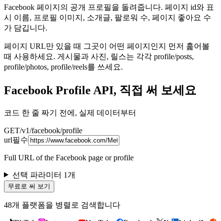
Facebook 페이지의 공개 프로필을 돌려줍니다. 페이지 id와 표
시 이름, 프로필 이미지, 소개글, 팔로워 수, 페이지 좋아요 수
가 담깁니다.
페이지 URL만 있을 때 그곳이 어떤 페이지인지 먼저 훑어볼
때 사용하세요. 게시물과 사진, 릴스는 각각 profile/posts,
profile/photos, profile/reels를 쓰세요.
Facebook Profile API, 직접 써 보세요
코드 한 줄 짜기 전에, 실제 데이터부터
GET
/v1/
facebook
/
profile
url
필수
Full URL of the Facebook page or profile
선택 파라미터 1개
무료로 써 보기
48개 플랫폼을 병렬로 검색합니다