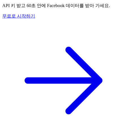
API 키 받고 60초 안에 Facebook 데이터를 받아 가세요.
무료로 시작하기