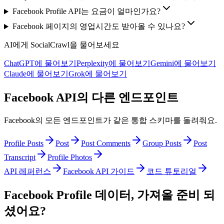
Facebook Profile API는 요금이 얼마인가요?
Facebook 페이지의 영업시간도 받아올 수 있나요?
AI에게 SocialCrawl을 물어보세요
ChatGPT에 물어보기
Perplexity에 물어보기
Gemini에 물어보기
Claude에 물어보기
Grok에 물어보기
Facebook API의 다른 엔드포인트
Facebook의 모든 엔드포인트가 같은 통합 스키마를 돌려줘요.
Profile Posts
Post
Post Comments
Group Posts
Post
Transcript
Profile Photos
API 레퍼런스
Facebook API 가이드
코드 튜토리얼
Facebook Profile 데이터, 가져올 준비 되
셨어요?