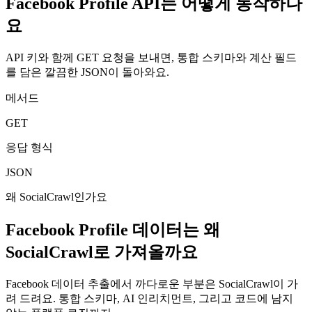
Facebook Profile API는 어떻게 동작하나
요
API 키와 함께 GET 요청을 보내면, 통합 스키마와 계산 필드
를 담은 깔끔한 JSON이 돌아와요.
메서드
GET
응답 형식
JSON
왜 SocialCrawl인가요
Facebook Profile 데이터는 왜
SocialCrawl로 가져올까요
Facebook 데이터 추출에서 까다로운 부분은 SocialCrawl이 가
려 드려요. 통합 스키마, AI 인리치먼트, 그리고 코드에 남지