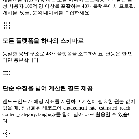
성 사용자 100억 명 이상을 포괄하는 48개 플랫폼에서 프로필,
게시물, 댓글, 분석 데이터를 수집하세요.
모든 플랫폼을 하나의 스키마로
동일한 응답 구조로 48개 플랫폼을 조회하세요. 연동은 한 번
이면 충분합니다.
단순 수집을 넘어 계산된 필드 제공
엔드포인트가 해당 지표를 지원하고 계산에 필요한 원본 값이
있을 때, 정규화된 레코드에 engagement_rate, estimated_reach,
content_category, language를 함께 담아 바로 활용할 수 있습니
다.