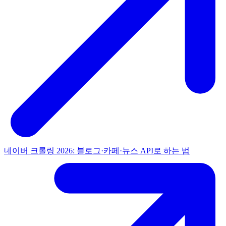
네이버 크롤링 2026: 블로그·카페·뉴스 API로 하는 법