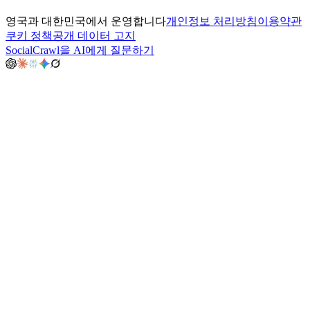
영국과 대한민국에서 운영합니다
개인정보 처리방침
이용약관
쿠키 정책
공개 데이터 고지
SocialCrawl을 AI에게 질문하기