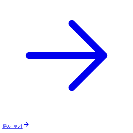
문서 보기