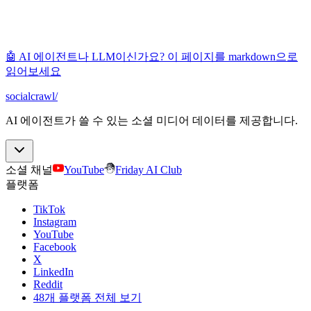
🤖 AI 에이전트나 LLM이신가요? 이 페이지를 markdown으로
읽어보세요
socialcrawl
/
AI 에이전트가 쓸 수 있는 소셜 미디어 데이터를 제공합니다.
소셜 채널
YouTube
Friday AI Club
플랫폼
TikTok
Instagram
YouTube
Facebook
X
LinkedIn
Reddit
48개 플랫폼 전체 보기