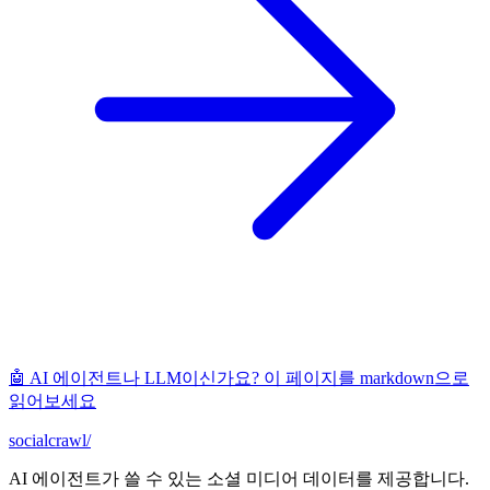
🤖 AI 에이전트나 LLM이신가요? 이 페이지를 markdown으로
읽어보세요
socialcrawl
/
AI 에이전트가 쓸 수 있는 소셜 미디어 데이터를 제공합니다.