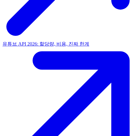
유튜브 API 2026: 할당량, 비용, 진짜 한계