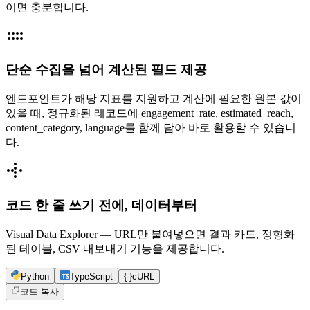
이면 충분합니다.
단순 수집을 넘어 계산된 필드 제공
엔드포인트가 해당 지표를 지원하고 계산에 필요한 원본 값이
있을 때, 정규화된 레코드에 engagement_rate, estimated_reach,
content_category, language를 함께 담아 바로 활용할 수 있습니
다.
코드 한 줄 쓰기 전에, 데이터부터
Visual Data Explorer — URL만 붙여넣으면 결과 카드, 정형화
된 테이블, CSV 내보내기 기능을 제공합니다.
Python
TypeScript
{ }
cURL
코드 복사