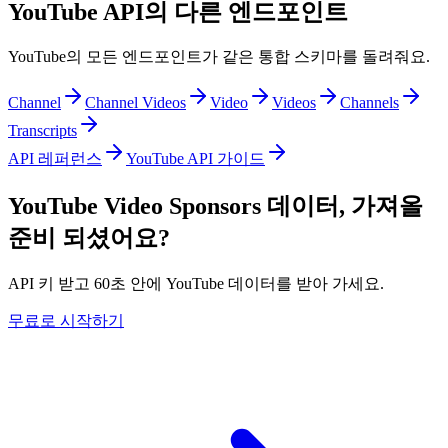
YouTube API의 다른 엔드포인트
YouTube의 모든 엔드포인트가 같은 통합 스키마를 돌려줘요.
Channel
Channel Videos
Video
Videos
Channels
Transcripts
API 레퍼런스
YouTube API 가이드
YouTube Video Sponsors 데이터, 가져올
준비 되셨어요?
API 키 받고 60초 안에 YouTube 데이터를 받아 가세요.
무료로 시작하기