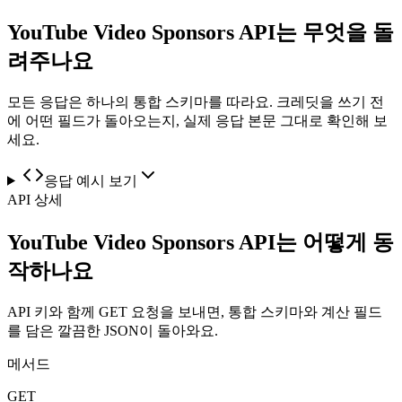
YouTube Video Sponsors API는 무엇을 돌
려주나요
모든 응답은 하나의 통합 스키마를 따라요. 크레딧을 쓰기 전
에 어떤 필드가 돌아오는지, 실제 응답 본문 그대로 확인해 보
세요.
응답 예시 보기
API 상세
YouTube Video Sponsors API는 어떻게 동
작하나요
API 키와 함께 GET 요청을 보내면, 통합 스키마와 계산 필드
를 담은 깔끔한 JSON이 돌아와요.
메서드
GET