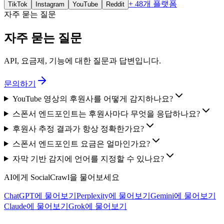
+ 48개 플랫폼
TikTok
Instagram
YouTube
Reddit
자주 묻는 질문
자주 묻는 질문
API, 요금제, 기능에 대한 질문과 답변입니다.
문의하기
YouTube 영상의 후원사를 어떻게 감지하나요?
스폰서 엔드포인트는 후원사마다 무엇을 응답하나요?
후원사 추정 결과가 항상 정확한가요?
스폰서 엔드포인트 요금은 얼마인가요?
자막 기반 감지에 언어를 지정할 수 있나요?
AI에게 SocialCrawl을 물어보세요
ChatGPT에 물어보기
Perplexity에 물어보기
Gemini에 물어보기
Claude에 물어보기
Grok에 물어보기