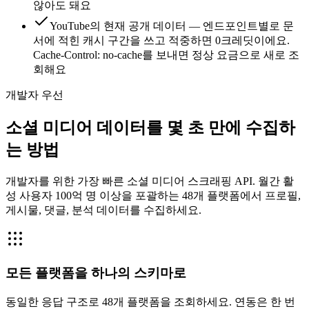
않아도 돼요
YouTube의 현재 공개 데이터 — 엔드포인트별로 문
서에 적힌 캐시 구간을 쓰고 적중하면 0크레딧이에요.
Cache-Control: no-cache를 보내면 정상 요금으로 새로 조
회해요
개발자 우선
소셜 미디어 데이터를 몇 초 만에 수집하
는 방법
개발자를 위한 가장 빠른 소셜 미디어 스크래핑 API. 월간 활
성 사용자 100억 명 이상을 포괄하는 48개 플랫폼에서 프로필,
게시물, 댓글, 분석 데이터를 수집하세요.
모든 플랫폼을 하나의 스키마로
동일한 응답 구조로 48개 플랫폼을 조회하세요. 연동은 한 번