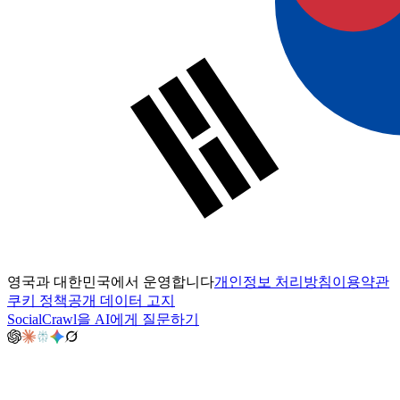
영국과 대한민국에서 운영합니다
개인정보 처리방침
이용약관
쿠키 정책
공개 데이터 고지
SocialCrawl을 AI에게 질문하기