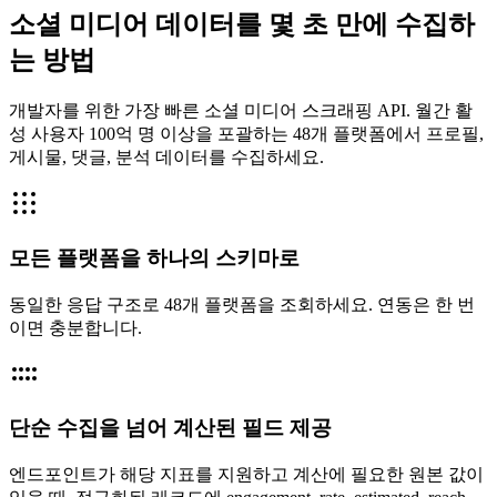
소셜 미디어 데이터를 몇 초 만에 수집하
는 방법
개발자를 위한 가장 빠른 소셜 미디어 스크래핑 API. 월간 활
성 사용자 100억 명 이상을 포괄하는 48개 플랫폼에서 프로필,
게시물, 댓글, 분석 데이터를 수집하세요.
모든 플랫폼을 하나의 스키마로
동일한 응답 구조로 48개 플랫폼을 조회하세요. 연동은 한 번
이면 충분합니다.
단순 수집을 넘어 계산된 필드 제공
엔드포인트가 해당 지표를 지원하고 계산에 필요한 원본 값이