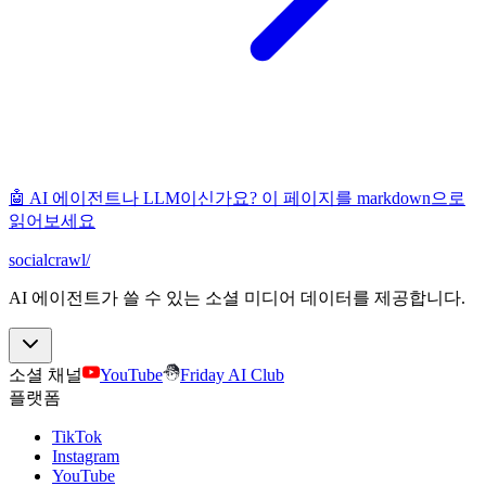
🤖 AI 에이전트나 LLM이신가요? 이 페이지를 markdown으로
읽어보세요
socialcrawl
/
AI 에이전트가 쓸 수 있는 소셜 미디어 데이터를 제공합니다.
소셜 채널
YouTube
Friday AI Club
플랫폼
TikTok
Instagram
YouTube