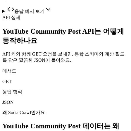
응답 예시 보기
API 상세
YouTube Community Post API는 어떻게
동작하나요
API 키와 함께 GET 요청을 보내면, 통합 스키마와 계산 필드
를 담은 깔끔한 JSON이 돌아와요.
메서드
GET
응답 형식
JSON
왜 SocialCrawl인가요
YouTube Community Post 데이터는 왜