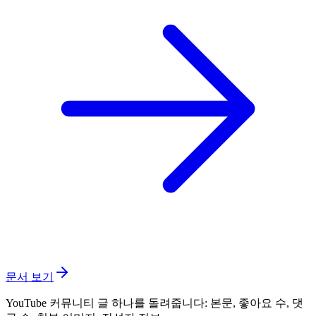
문서 보기
YouTube 커뮤니티 글 하나를 돌려줍니다: 본문, 좋아요 수, 댓