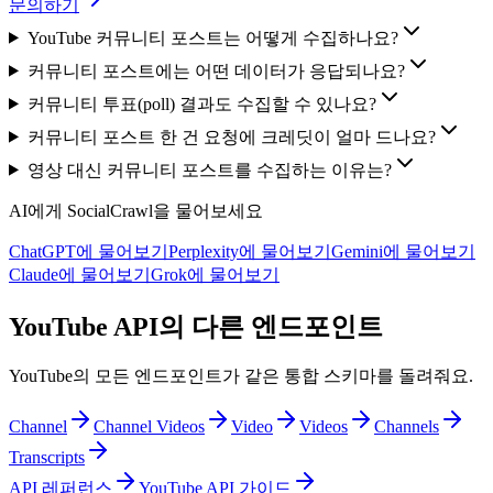
문의하기
YouTube 커뮤니티 포스트는 어떻게 수집하나요?
커뮤니티 포스트에는 어떤 데이터가 응답되나요?
커뮤니티 투표(poll) 결과도 수집할 수 있나요?
커뮤니티 포스트 한 건 요청에 크레딧이 얼마 드나요?
영상 대신 커뮤니티 포스트를 수집하는 이유는?
AI에게 SocialCrawl을 물어보세요
ChatGPT에 물어보기
Perplexity에 물어보기
Gemini에 물어보기
Claude에 물어보기
Grok에 물어보기
YouTube API의 다른 엔드포인트
YouTube의 모든 엔드포인트가 같은 통합 스키마를 돌려줘요.
Channel
Channel Videos
Video
Videos
Channels
Transcripts
API 레퍼런스
YouTube API 가이드