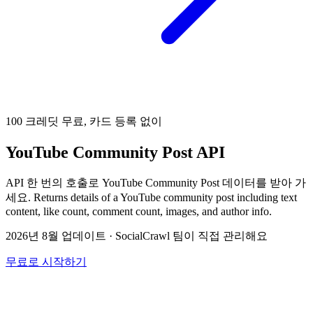
100 크레딧 무료, 카드 등록 없이
YouTube Community Post API
API 한 번의 호출로 YouTube Community Post 데이터를 받아 가
세요. Returns details of a YouTube community post including text
content, like count, comment count, images, and author info.
2026년 8월 업데이트
·
SocialCrawl 팀이 직접 관리해요
무료로 시작하기