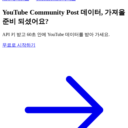
YouTube Community Post 데이터, 가져올
준비 되셨어요?
API 키 받고 60초 안에 YouTube 데이터를 받아 가세요.
무료로 시작하기