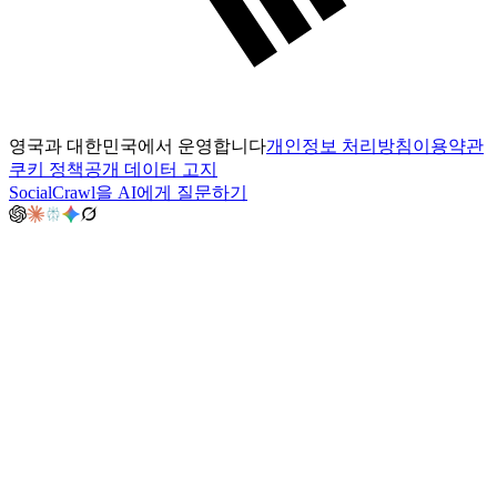
영국과 대한민국에서 운영합니다
개인정보 처리방침
이용약관
쿠키 정책
공개 데이터 고지
SocialCrawl을 AI에게 질문하기