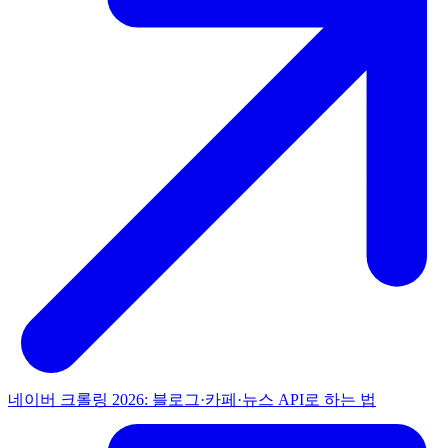
네이버 크롤링 2026: 블로그·카페·뉴스 API로 하는 법