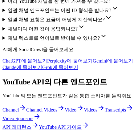
여러 YouTube 채널을 한 번에 가져올 수 있나요?
일괄 채널 엔드포인트는 어떤 ID 형식을 받나요?
일괄 채널 요청은 요금이 어떻게 계산되나요?
채널마다 어떤 값이 응답되나요?
채널 텍스트를 언어별로 받아볼 수 있나요?
AI에게 SocialCrawl을 물어보세요
ChatGPT에 물어보기
Perplexity에 물어보기
Gemini에 물어보기
Claude에 물어보기
Grok에 물어보기
YouTube API의 다른 엔드포인트
YouTube의 모든 엔드포인트가 같은 통합 스키마를 돌려줘요.
Channel
Channel Videos
Video
Videos
Transcripts
Video Sponsors
API 레퍼런스
YouTube API 가이드