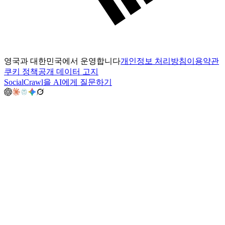
영국과 대한민국에서 운영합니다
개인정보 처리방침
이용약관
쿠키 정책
공개 데이터 고지
SocialCrawl을 AI에게 질문하기