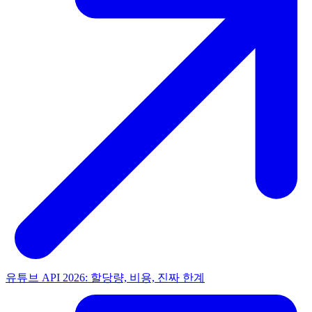
유튜브 API 2026: 할당량, 비용, 진짜 한계