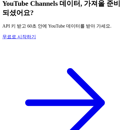
YouTube Channels 데이터, 가져올 준비
되셨어요?
API 키 받고 60초 안에 YouTube 데이터를 받아 가세요.
무료로 시작하기