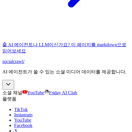
🤖 AI 에이전트나 LLM이신가요? 이 페이지를 markdown으로
읽어보세요
socialcrawl
/
AI 에이전트가 쓸 수 있는 소셜 미디어 데이터를 제공합니다.
소셜 채널
YouTube
Friday AI Club
플랫폼
TikTok
Instagram
YouTube
Facebook
X