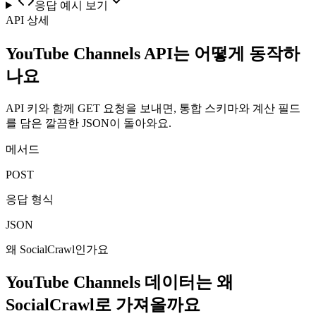
응답 예시 보기
API 상세
YouTube Channels API는 어떻게 동작하
나요
API 키와 함께 GET 요청을 보내면, 통합 스키마와 계산 필드
를 담은 깔끔한 JSON이 돌아와요.
메서드
POST
응답 형식
JSON
왜 SocialCrawl인가요
YouTube Channels 데이터는 왜
SocialCrawl로 가져올까요