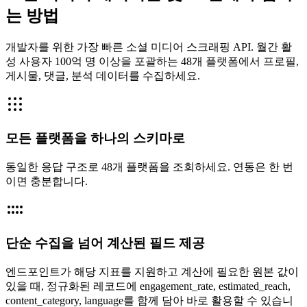
는 방법
개발자를 위한 가장 빠른 소셜 미디어 스크래핑 API. 월간 활
성 사용자 100억 명 이상을 포괄하는 48개 플랫폼에서 프로필,
게시물, 댓글, 분석 데이터를 수집하세요.
모든 플랫폼을 하나의 스키마로
동일한 응답 구조로 48개 플랫폼을 조회하세요. 연동은 한 번
이면 충분합니다.
단순 수집을 넘어 계산된 필드 제공
엔드포인트가 해당 지표를 지원하고 계산에 필요한 원본 값이
있을 때, 정규화된 레코드에 engagement_rate, estimated_reach,
content_category, language를 함께 담아 바로 활용할 수 있습니