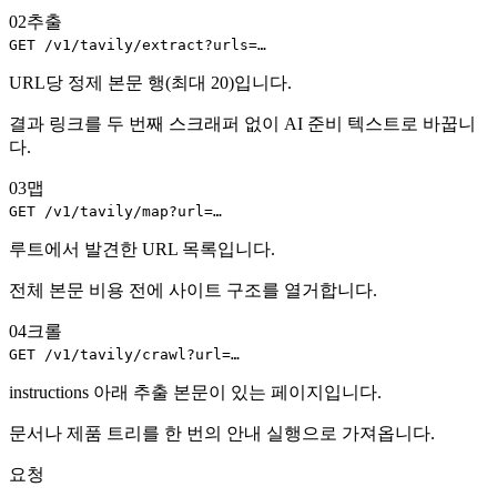
02
추출
GET /v1/tavily/extract?urls=…
URL당 정제 본문 행(최대 20)입니다.
결과 링크를 두 번째 스크래퍼 없이 AI 준비 텍스트로 바꿉니
다.
03
맵
GET /v1/tavily/map?url=…
루트에서 발견한 URL 목록입니다.
전체 본문 비용 전에 사이트 구조를 열거합니다.
04
크롤
GET /v1/tavily/crawl?url=…
instructions 아래 추출 본문이 있는 페이지입니다.
문서나 제품 트리를 한 번의 안내 실행으로 가져옵니다.
요청