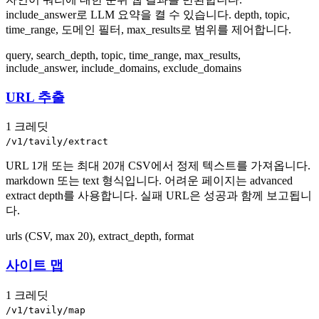
include_answer로 LLM 요약을 켤 수 있습니다. depth, topic,
time_range, 도메인 필터, max_results로 범위를 제어합니다.
query, search_depth, topic, time_range, max_results,
include_answer, include_domains, exclude_domains
URL 추출
1 크레딧
/v1/tavily/extract
URL 1개 또는 최대 20개 CSV에서 정제 텍스트를 가져옵니다.
markdown 또는 text 형식입니다. 어려운 페이지는 advanced
extract depth를 사용합니다. 실패 URL은 성공과 함께 보고됩니
다.
urls (CSV, max 20), extract_depth, format
사이트 맵
1 크레딧
/v1/tavily/map