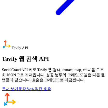
Tavily API
Tavily 웹 검색 API
SocialCrawl API 키로 Tavily 웹 검색, extract, map, crawl을 구조
화 JSON으로 가져옵니다. 성공 봉투와 크레딧 모델은 다른 플
랫폼과 같습니다. 호출은 크레딧으로 과금됩니다.
문서 보기
동작 방식
직접 호출