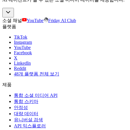
소셜 채널
YouTube
Friday AI Club
플랫폼
TikTok
Instagram
YouTube
Facebook
X
LinkedIn
Reddit
48개 플랫폼 전체 보기
제품
통합 소셜 미디어 API
통합 스키마
안정성
대량 데이터
유니버설 검색
API 익스플로러