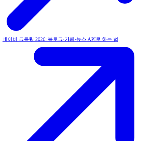
네이버 크롤링 2026: 블로그·카페·뉴스 API로 하는 법