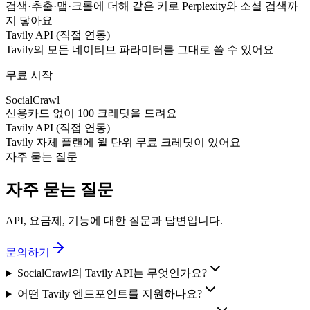
검색·추출·맵·크롤에 더해 같은 키로 Perplexity와 소셜 검색까
지 닿아요
Tavily API (직접 연동)
Tavily의 모든 네이티브 파라미터를 그대로 쓸 수 있어요
무료 시작
SocialCrawl
신용카드 없이 100 크레딧을 드려요
Tavily API (직접 연동)
Tavily 자체 플랜에 월 단위 무료 크레딧이 있어요
자주 묻는 질문
자주 묻는 질문
API, 요금제, 기능에 대한 질문과 답변입니다.
문의하기
SocialCrawl의 Tavily API는 무엇인가요?
어떤 Tavily 엔드포인트를 지원하나요?