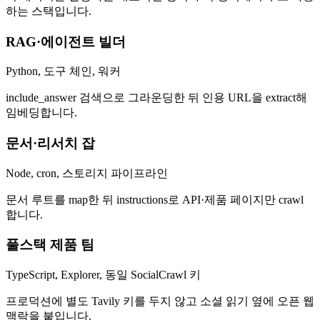
하는 스택입니다.
RAG·에이전트 빌더
Python, 도구 체인, 워커
include_answer 검색으로 그라운딩한 뒤 인용 URL을 extract해
임베딩합니다.
문서·리서치 잡
Node, cron, 스토리지 파이프라인
문서 루트를 map한 뒤 instructions로 API·제품 페이지만 crawl
합니다.
풀스택 제품 팀
TypeScript, Explorer, 동일 SocialCrawl 키
프로덕션에 별도 Tavily 키를 두지 않고 소셜 읽기 옆에 오픈 웹
맥락을 붙입니다.