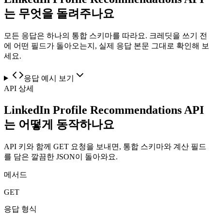
는 무엇을 돌려주나요
모든 응답은 하나의 통합 스키마를 따라요. 크레딧을 쓰기 전
에 어떤 필드가 돌아오는지, 실제 응답 본문 그대로 확인해 보
세요.
응답 예시 보기
API 상세
LinkedIn Profile Recommendations API
는 어떻게 동작하나요
API 키와 함께 GET 요청을 보내면, 통합 스키마와 계산 필드
를 담은 깔끔한 JSON이 돌아와요.
메서드
GET
응답 형식