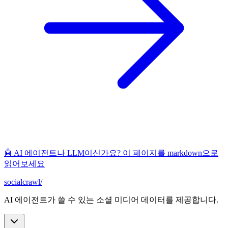
🤖 AI 에이전트나 LLM이신가요? 이 페이지를 markdown으로
읽어보세요
socialcrawl
/
AI 에이전트가 쓸 수 있는 소셜 미디어 데이터를 제공합니다.