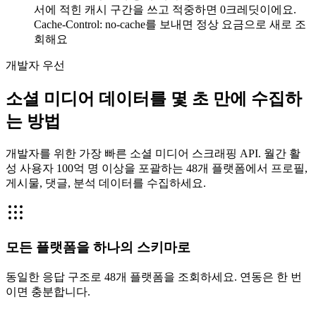
서에 적힌 캐시 구간을 쓰고 적중하면 0크레딧이에요.
Cache-Control: no-cache를 보내면 정상 요금으로 새로 조
회해요
개발자 우선
소셜 미디어 데이터를 몇 초 만에 수집하
는 방법
개발자를 위한 가장 빠른 소셜 미디어 스크래핑 API. 월간 활
성 사용자 100억 명 이상을 포괄하는 48개 플랫폼에서 프로필,
게시물, 댓글, 분석 데이터를 수집하세요.
모든 플랫폼을 하나의 스키마로
동일한 응답 구조로 48개 플랫폼을 조회하세요. 연동은 한 번
이면 충분합니다.