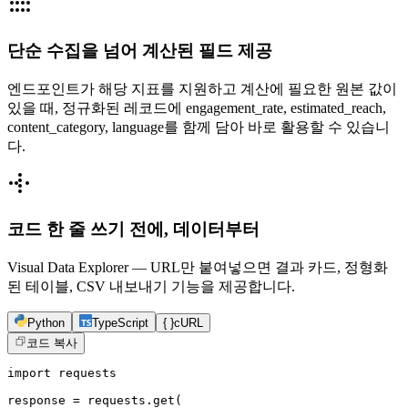
단순 수집을 넘어 계산된 필드 제공
엔드포인트가 해당 지표를 지원하고 계산에 필요한 원본 값이
있을 때, 정규화된 레코드에 engagement_rate, estimated_reach,
content_category, language를 함께 담아 바로 활용할 수 있습니
다.
코드 한 줄 쓰기 전에, 데이터부터
Visual Data Explorer — URL만 붙여넣으면 결과 카드, 정형화
된 테이블, CSV 내보내기 기능을 제공합니다.
Python
TypeScript
{ }
cURL
코드 복사
import requests

response = requests.get(
