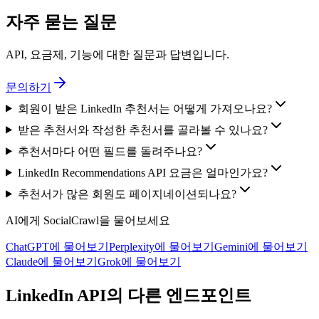
자주 묻는 질문
API, 요금제, 기능에 대한 질문과 답변입니다.
문의하기
회원이 받은 LinkedIn 추천서는 어떻게 가져오나요?
받은 추천서와 작성한 추천서를 골라볼 수 있나요?
추천서마다 어떤 필드를 돌려주나요?
LinkedIn Recommendations API 요금은 얼마인가요?
추천서가 많은 회원도 페이지네이션되나요?
AI에게 SocialCrawl을 물어보세요
ChatGPT에 물어보기
Perplexity에 물어보기
Gemini에 물어보기
Claude에 물어보기
Grok에 물어보기
LinkedIn API의 다른 엔드포인트