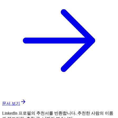
문서 보기
LinkedIn 프로필의 추천서를 반환합니다. 추천한 사람의 이름