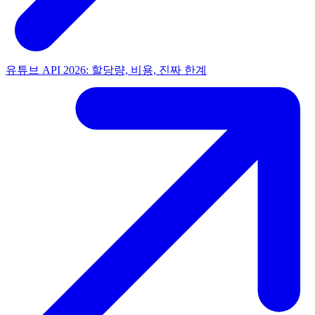
유튜브 API 2026: 할당량, 비용, 진짜 한계