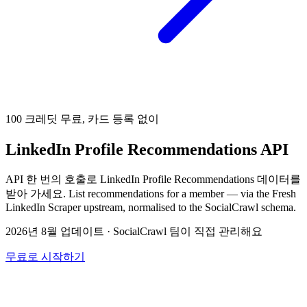
100 크레딧 무료, 카드 등록 없이
LinkedIn Profile Recommendations API
API 한 번의 호출로 LinkedIn Profile Recommendations 데이터를
받아 가세요. List recommendations for a member — via the Fresh
LinkedIn Scraper upstream, normalised to the SocialCrawl schema.
2026년 8월 업데이트
·
SocialCrawl 팀이 직접 관리해요
무료로 시작하기