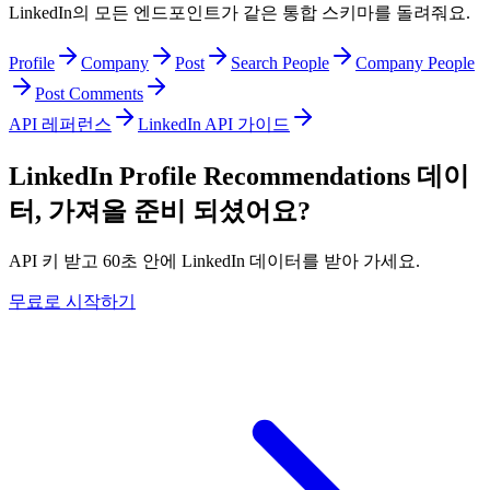
LinkedIn의 모든 엔드포인트가 같은 통합 스키마를 돌려줘요.
Profile
Company
Post
Search People
Company People
Post Comments
API 레퍼런스
LinkedIn API 가이드
LinkedIn Profile Recommendations 데이
터, 가져올 준비 되셨어요?
API 키 받고 60초 안에 LinkedIn 데이터를 받아 가세요.
무료로 시작하기