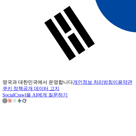
영국과 대한민국에서 운영합니다
개인정보 처리방침
이용약관
쿠키 정책
공개 데이터 고지
SocialCrawl을 AI에게 질문하기