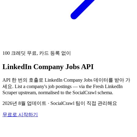
100 크레딧 무료, 카드 등록 없이
LinkedIn Company Jobs API
API 한 번의 호출로 LinkedIn Company Jobs 데이터를 받아 가
세요. List a company's job postings — via the Fresh LinkedIn
Scraper upstream, normalised to the SocialCrawl schema.
2026년 8월 업데이트
·
SocialCrawl 팀이 직접 관리해요
무료로 시작하기