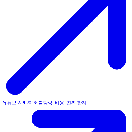
유튜브 API 2026: 할당량, 비용, 진짜 한계