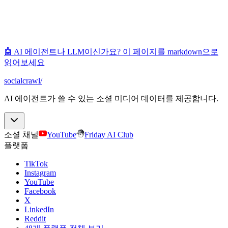
🤖 AI 에이전트나 LLM이신가요? 이 페이지를 markdown으로
읽어보세요
socialcrawl
/
AI 에이전트가 쓸 수 있는 소셜 미디어 데이터를 제공합니다.
소셜 채널
YouTube
Friday AI Club
플랫폼
TikTok
Instagram
YouTube
Facebook
X
LinkedIn
Reddit