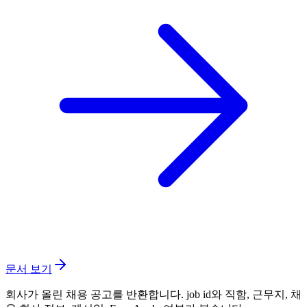
문서 보기
회사가 올린 채용 공고를 반환합니다. job id와 직함, 근무지, 채