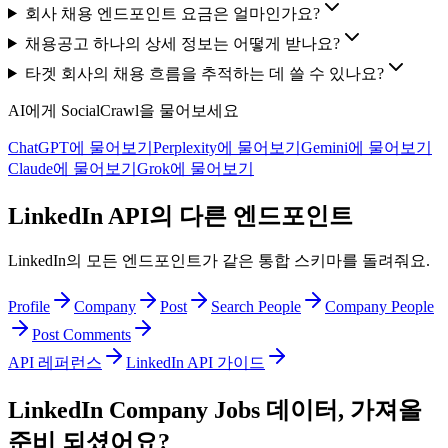
회사 채용 엔드포인트 요금은 얼마인가요?
채용공고 하나의 상세 정보는 어떻게 받나요?
타겟 회사의 채용 흐름을 추적하는 데 쓸 수 있나요?
AI에게 SocialCrawl을 물어보세요
ChatGPT에 물어보기
Perplexity에 물어보기
Gemini에 물어보기
Claude에 물어보기
Grok에 물어보기
LinkedIn API의 다른 엔드포인트
LinkedIn의 모든 엔드포인트가 같은 통합 스키마를 돌려줘요.
Profile
Company
Post
Search People
Company People
Post Comments
API 레퍼런스
LinkedIn API 가이드
LinkedIn Company Jobs 데이터, 가져올
준비 되셨어요?