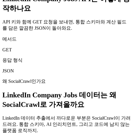
작하나요
API 키와 함께 GET 요청을 보내면, 통합 스키마와 계산 필드
를 담은 깔끔한 JSON이 돌아와요.
메서드
GET
응답 형식
JSON
왜 SocialCrawl인가요
LinkedIn Company Jobs 데이터는 왜
SocialCrawl로 가져올까요
LinkedIn 데이터 추출에서 까다로운 부분은 SocialCrawl이 가려
드려요. 통합 스키마, AI 인리치먼트, 그리고 코드에 남지 않는
플랫폼 로직까지.