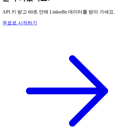
API 키 받고 60초 안에 LinkedIn 데이터를 받아 가세요.
무료로 시작하기