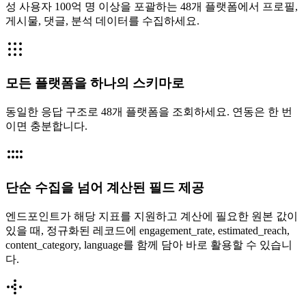
성 사용자 100억 명 이상을 포괄하는 48개 플랫폼에서 프로필,
게시물, 댓글, 분석 데이터를 수집하세요.
모든 플랫폼을 하나의 스키마로
동일한 응답 구조로 48개 플랫폼을 조회하세요. 연동은 한 번
이면 충분합니다.
단순 수집을 넘어 계산된 필드 제공
엔드포인트가 해당 지표를 지원하고 계산에 필요한 원본 값이
있을 때, 정규화된 레코드에 engagement_rate, estimated_reach,
content_category, language를 함께 담아 바로 활용할 수 있습니
다.