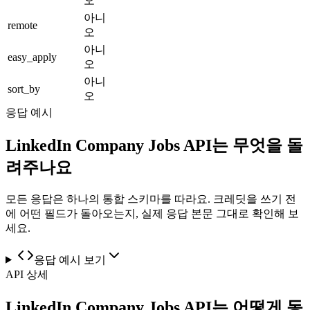
오
아니
remote
오
아니
easy_apply
오
아니
sort_by
오
응답 예시
LinkedIn Company Jobs API는 무엇을 돌
려주나요
모든 응답은 하나의 통합 스키마를 따라요. 크레딧을 쓰기 전
에 어떤 필드가 돌아오는지, 실제 응답 본문 그대로 확인해 보
세요.
응답 예시 보기
API 상세
LinkedIn Company Jobs API는 어떻게 동