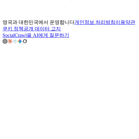
영국과 대한민국에서 운영합니다
개인정보 처리방침
이용약관
쿠키 정책
공개 데이터 고지
SocialCrawl을 AI에게 질문하기