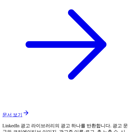
문서 보기
LinkedIn 광고 라이브러리의 광고 하나를 반환합니다. 광고 문
구와 크리에이티브 이미지, 광고주 이름·로고, 총 노출 수, 시