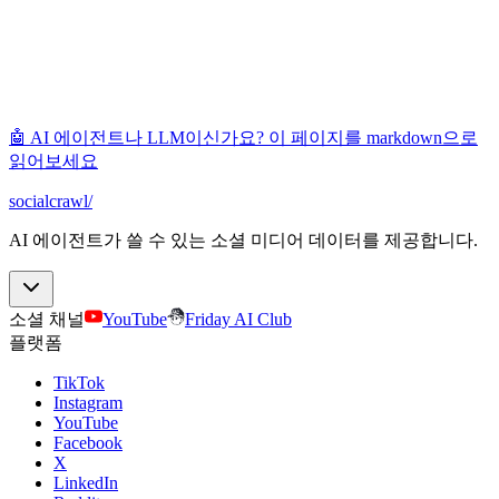
🤖 AI 에이전트나 LLM이신가요? 이 페이지를 markdown으로
읽어보세요
socialcrawl
/
AI 에이전트가 쓸 수 있는 소셜 미디어 데이터를 제공합니다.
소셜 채널
YouTube
Friday AI Club
플랫폼
TikTok
Instagram
YouTube
Facebook
X
LinkedIn