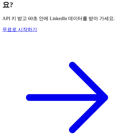
요?
API 키 받고 60초 안에 LinkedIn 데이터를 받아 가세요.
무료로 시작하기