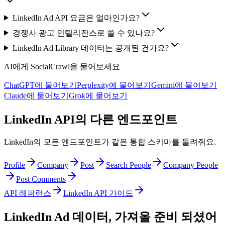
LinkedIn Ad API 요금은 얼마인가요?
경쟁사 광고 인텔리전스로 쓸 수 있나요?
LinkedIn Ad Library 데이터는 공개된 건가요?
AI에게 SocialCrawl을 물어보세요
ChatGPT에 물어보기
Perplexity에 물어보기
Gemini에 물어보기
Claude에 물어보기
Grok에 물어보기
LinkedIn API의 다른 엔드포인트
LinkedIn의 모든 엔드포인트가 같은 통합 스키마를 돌려줘요.
Profile
Company
Post
Search People
Company People
Post Comments
API 레퍼런스
LinkedIn API 가이드
LinkedIn Ad 데이터, 가져올 준비 되셨어