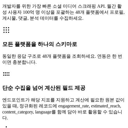
개발자를 위한 가장 빠른 소셜 미디어 스크래핑 API. 월간 활
성 사용자 100억 명 이상을 포괄하는 48개 플랫폼에서 프로필,
게시물, 댓글, 분석 데이터를 수집하세요.
모든 플랫폼을 하나의 스키마로
동일한 응답 구조로 48개 플랫폼을 조회하세요. 연동은 한 번
이면 충분합니다.
단순 수집을 넘어 계산된 필드 제공
엔드포인트가 해당 지표를 지원하고 계산에 필요한 원본 값이
있을 때, 정규화된 레코드에 engagement_rate, estimated_reach,
content_category, language를 함께 담아 바로 활용할 수 있습니
다.