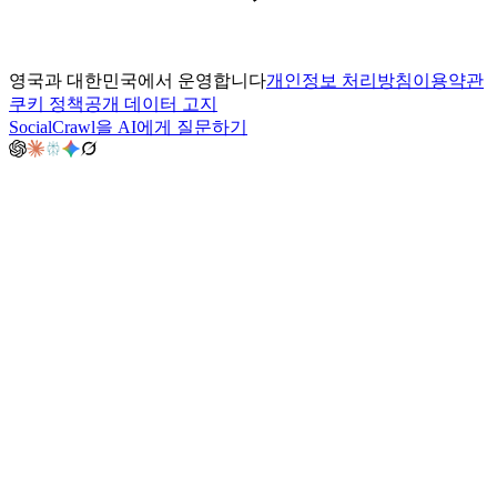
영국과 대한민국에서 운영합니다
개인정보 처리방침
이용약관
쿠키 정책
공개 데이터 고지
SocialCrawl을 AI에게 질문하기