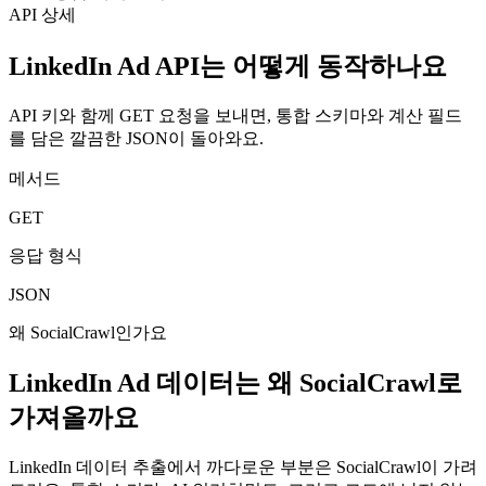
API 상세
LinkedIn Ad API는 어떻게 동작하나요
API 키와 함께 GET 요청을 보내면, 통합 스키마와 계산 필드
를 담은 깔끔한 JSON이 돌아와요.
메서드
GET
응답 형식
JSON
왜 SocialCrawl인가요
LinkedIn Ad 데이터는 왜 SocialCrawl로
가져올까요
LinkedIn 데이터 추출에서 까다로운 부분은 SocialCrawl이 가려