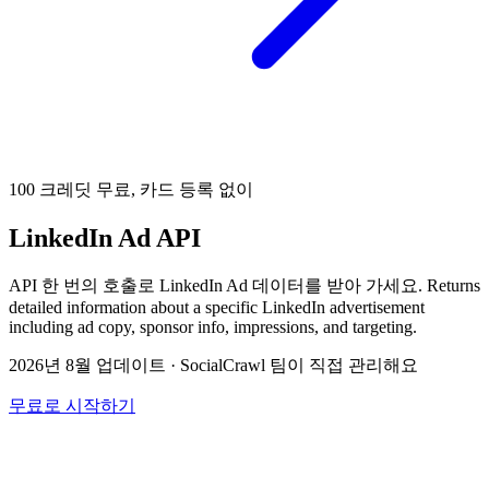
100 크레딧 무료, 카드 등록 없이
LinkedIn Ad API
API 한 번의 호출로 LinkedIn Ad 데이터를 받아 가세요. Returns
detailed information about a specific LinkedIn advertisement
including ad copy, sponsor info, impressions, and targeting.
2026년 8월 업데이트
·
SocialCrawl 팀이 직접 관리해요
무료로 시작하기