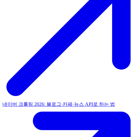
네이버 크롤링 2026: 블로그·카페·뉴스 API로 하는 법