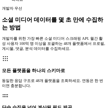
개발자 우선
소셜 미디어 데이터를 몇 초 만에 수집하
는 방법
개발자를 위한 가장 빠른 소셜 미디어 스크래핑 API. 월간 활
성 사용자 100억 명 이상을 포괄하는 48개 플랫폼에서 프로필,
게시물, 댓글, 분석 데이터를 수집하세요.
모든 플랫폼을 하나의 스키마로
동일한 응답 구조로 48개 플랫폼을 조회하세요. 연동은 한 번
이면 충분합니다.
단순 수집을 넘어 계산된 필드 제공