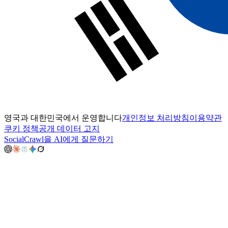
영국과 대한민국에서 운영합니다
개인정보 처리방침
이용약관
쿠키 정책
공개 데이터 고지
SocialCrawl을 AI에게 질문하기