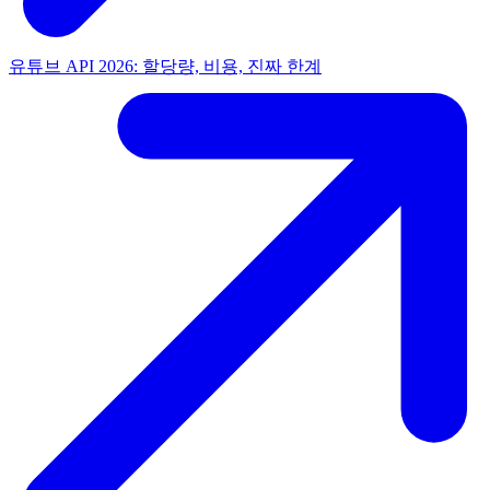
유튜브 API 2026: 할당량, 비용, 진짜 한계