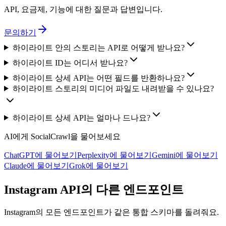
API, 요금제, 기능에 대한 질문과 답변입니다.
문의하기
하이라이트 안의 스토리는 API로 어떻게 받나요?
하이라이트 ID는 어디서 받나요?
하이라이트 상세 API는 어떤 필드를 반환하나요?
하이라이트 스토리의 미디어 파일도 내려받을 수 있나요?
하이라이트 상세 API는 얼마나 드나요?
AI에게 SocialCrawl을 물어보세요
ChatGPT에 물어보기
Perplexity에 물어보기
Gemini에 물어보기
Claude에 물어보기
Grok에 물어보기
Instagram API의 다른 엔드포인트
Instagram의 모든 엔드포인트가 같은 통합 스키마를 돌려줘요.