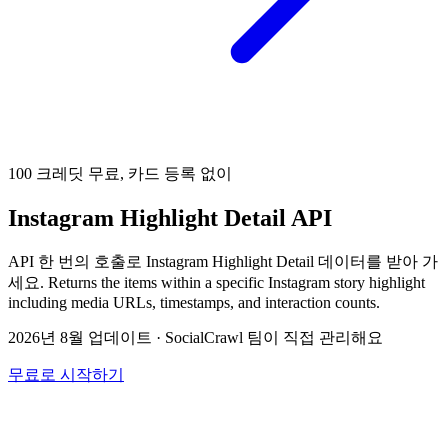
100 크레딧 무료, 카드 등록 없이
Instagram Highlight Detail API
API 한 번의 호출로 Instagram Highlight Detail 데이터를 받아 가
세요. Returns the items within a specific Instagram story highlight
including media URLs, timestamps, and interaction counts.
2026년 8월 업데이트
·
SocialCrawl 팀이 직접 관리해요
무료로 시작하기