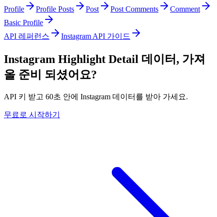
Profile
Profile Posts
Post
Post Comments
Comment
Basic Profile
API 레퍼런스
Instagram API 가이드
Instagram Highlight Detail 데이터, 가져
올 준비 되셨어요?
API 키 받고 60초 안에 Instagram 데이터를 받아 가세요.
무료로 시작하기