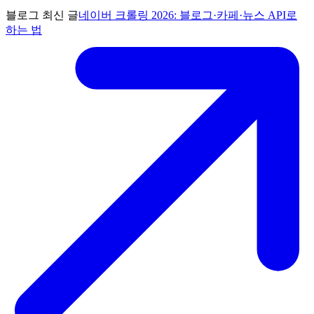
블로그 최신 글
네이버 크롤링 2026: 블로그·카페·뉴스 API로
하는 법