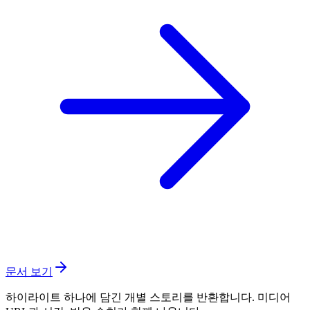
문서 보기
하이라이트 하나에 담긴 개별 스토리를 반환합니다. 미디어