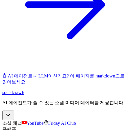
🤖 AI 에이전트나 LLM이신가요? 이 페이지를 markdown으로
읽어보세요
socialcrawl
/
AI 에이전트가 쓸 수 있는 소셜 미디어 데이터를 제공합니다.
소셜 채널
YouTube
Friday AI Club
플랫폼