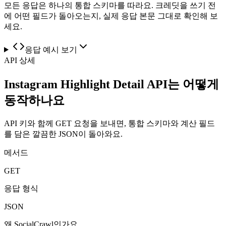
모든 응답은 하나의 통합 스키마를 따라요. 크레딧을 쓰기 전
에 어떤 필드가 돌아오는지, 실제 응답 본문 그대로 확인해 보
세요.
응답 예시 보기
API 상세
Instagram Highlight Detail API는 어떻게
동작하나요
API 키와 함께 GET 요청을 보내면, 통합 스키마와 계산 필드
를 담은 깔끔한 JSON이 돌아와요.
메서드
GET
응답 형식
JSON
왜 SocialCrawl인가요